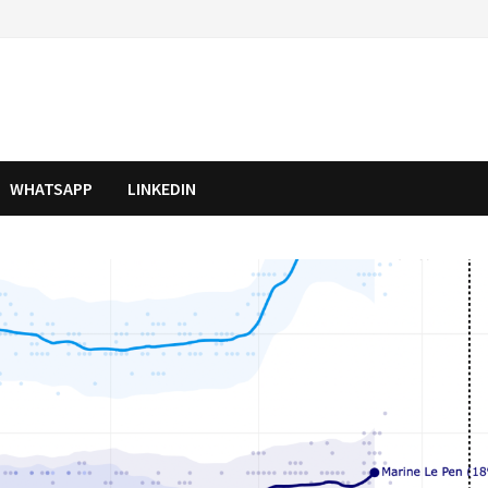
WHATSAPP
LINKEDIN