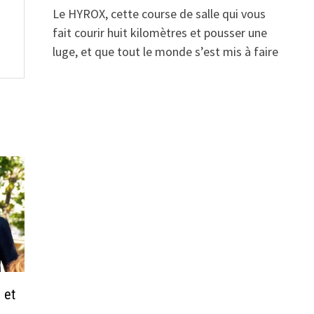
Le HYROX, cette course de salle qui vous
fait courir huit kilomètres et pousser une
luge, et que tout le monde s’est mis à faire
 et