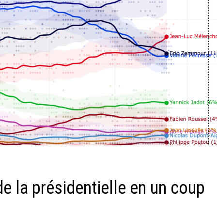
e la présidentielle en un coup