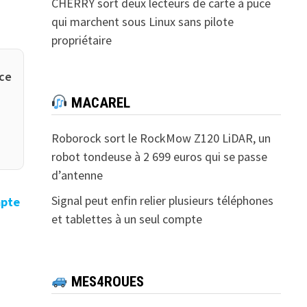
CHERRY sort deux lecteurs de carte à puce
qui marchent sous Linux sans pilote
propriétaire
 ce
MACAREL
Roborock sort le RockMow Z120 LiDAR, un
robot tondeuse à 2 699 euros qui se passe
d’antenne
Signal peut enfin relier plusieurs téléphones
pte
et tablettes à un seul compte
MES4ROUES