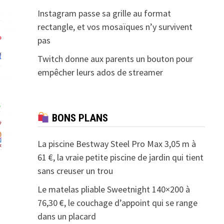
Instagram passe sa grille au format
rectangle, et vos mosaïques n’y survivent
pas
Twitch donne aux parents un bouton pour
empêcher leurs ados de streamer
BONS PLANS
La piscine Bestway Steel Pro Max 3,05 m à
61 €, la vraie petite piscine de jardin qui tient
sans creuser un trou
Le matelas pliable Sweetnight 140×200 à
76,30 €, le couchage d’appoint qui se range
dans un placard