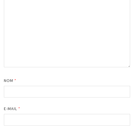
NOM
*
E-MAIL
*