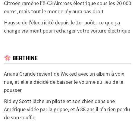
Citroën ramène l’ë-C3 Aircross électrique sous les 20 000
euros, mais tout le monde n’y aura pas droit
Hausse de l’électricité depuis le 1er août : ce que ça
change vraiment pour recharger votre voiture électrique
BERTHINE
Ariana Grande revient de Wicked avec un album à voix
nue, et elle a décidé de baisser le volume au lieu de le
pousser
Ridley Scott lâche un pilote et son chien dans une
Amérique vidée par la grippe, et à 88 ans il n’a rien perdu
de son souffle