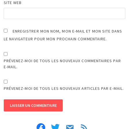
SITE WEB
ENREGISTRER MON NOM, MON E-MAIL ET MON SITE DANS
LE NAVIGATEUR POUR MON PROCHAIN COMMENTAIRE.
PRÉVENEZ-MOI DE TOUS LES NOUVEAUX COMMENTAIRES PAR
E-MAIL.
PRÉVENEZ-MOI DE TOUS LES NOUVEAUX ARTICLES PAR E-MAIL.
facebook
twitter
email
feed