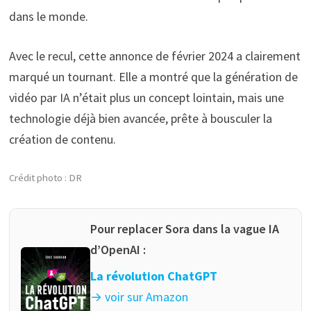
dans le monde.
Avec le recul, cette annonce de février 2024 a clairement
marqué un tournant. Elle a montré que la génération de
vidéo par IA n’était plus un concept lointain, mais une
technologie déjà bien avancée, prête à bousculer la
création de contenu.
Crédit photo : DR
Pour replacer Sora dans la vague IA
d’OpenAI :
La révolution ChatGPT
→ voir sur Amazon