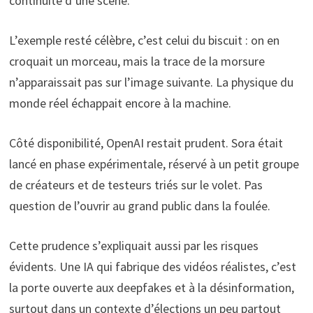
continuité d’une scène.
L’exemple resté célèbre, c’est celui du biscuit : on en
croquait un morceau, mais la trace de la morsure
n’apparaissait pas sur l’image suivante. La physique du
monde réel échappait encore à la machine.
Côté disponibilité, OpenAI restait prudent. Sora était
lancé en phase expérimentale, réservé à un petit groupe
de créateurs et de testeurs triés sur le volet. Pas
question de l’ouvrir au grand public dans la foulée.
Cette prudence s’expliquait aussi par les risques
évidents. Une IA qui fabrique des vidéos réalistes, c’est
la porte ouverte aux deepfakes et à la désinformation,
surtout dans un contexte d’élections un peu partout