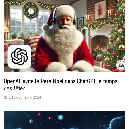
OpenAI invite le Père Noël dans ChatGPT le temps
des fêtes
14 décembre 2024