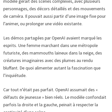
modèle gérait des scènes complexes, avec plusieurs
personnages, des décors détaillés et des mouvements
de caméra. Il pouvait aussi partir d’une image fixe pour
l’animer, ou prolonger une vidéo existante.
Les démos partagées par OpenAI avaient marqué les
esprits. Une femme marchant dans une métropole
futuriste, des mammouths laineux dans la neige, des
créatures imaginaires avec des plumes au rendu
bluffant. De quoi alimenter autant la fascination que
l’inquiétude.
Car tout n’était pas parfait. OpenAI assumait des «
défauts de jeunesse » bien réels. Le modèle confondait
parfois la droite et la gauche, peinait à respecter la