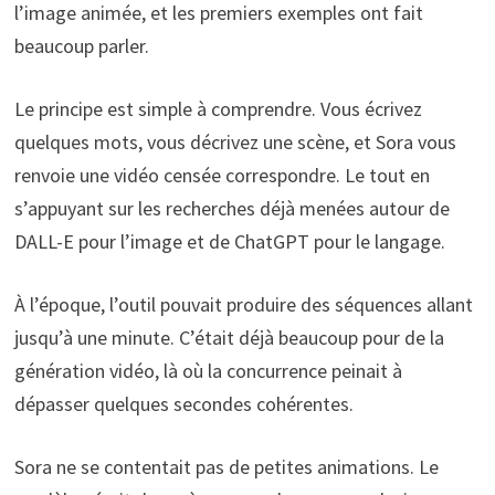
l’image animée, et les premiers exemples ont fait
beaucoup parler.
Le principe est simple à comprendre. Vous écrivez
quelques mots, vous décrivez une scène, et Sora vous
renvoie une vidéo censée correspondre. Le tout en
s’appuyant sur les recherches déjà menées autour de
DALL-E pour l’image et de ChatGPT pour le langage.
À l’époque, l’outil pouvait produire des séquences allant
jusqu’à une minute. C’était déjà beaucoup pour de la
génération vidéo, là où la concurrence peinait à
dépasser quelques secondes cohérentes.
Sora ne se contentait pas de petites animations. Le