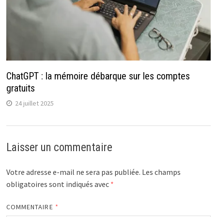
ChatGPT : la mémoire débarque sur les comptes
gratuits
24 juillet 2025
Laisser un commentaire
Votre adresse e-mail ne sera pas publiée.
Les champs
obligatoires sont indiqués avec
*
COMMENTAIRE
*