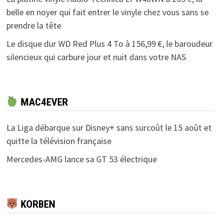
belle en noyer qui fait entrer le vinyle chez vous sans se
prendre la tête
Le disque dur WD Red Plus 4 To à 156,99 €, le baroudeur
silencieux qui carbure jour et nuit dans votre NAS
MAC4EVER
La Liga débarque sur Disney+ sans surcoût le 15 août et
quitte la télévision française
Mercedes-AMG lance sa GT 53 électrique
KORBEN