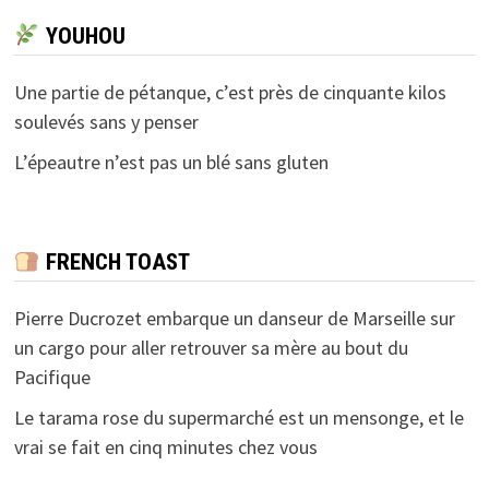
YOUHOU
Une partie de pétanque, c’est près de cinquante kilos
soulevés sans y penser
L’épeautre n’est pas un blé sans gluten
FRENCH TOAST
Pierre Ducrozet embarque un danseur de Marseille sur
un cargo pour aller retrouver sa mère au bout du
Pacifique
Le tarama rose du supermarché est un mensonge, et le
vrai se fait en cinq minutes chez vous