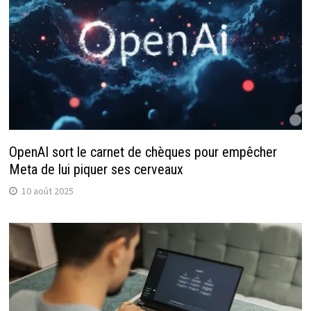
OpenAI sort le carnet de chèques pour empêcher
Meta de lui piquer ses cerveaux
10 août 2025