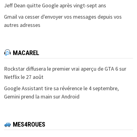
Jeff Dean quitte Google après vingt-sept ans
Gmail va cesser d'envoyer vos messages depuis vos
autres adresses
MACAREL
Rockstar diffusera le premier vrai aperçu de GTA 6 sur
Netflix le 27 août
Google Assistant tire sa révérence le 4 septembre,
Gemini prend la main sur Android
MES4ROUES