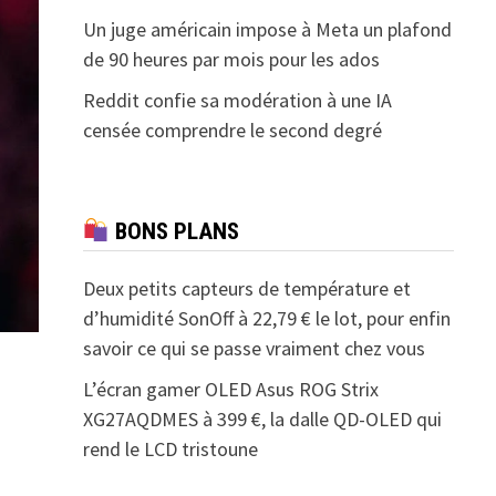
Un juge américain impose à Meta un plafond
de 90 heures par mois pour les ados
Reddit confie sa modération à une IA
censée comprendre le second degré
BONS PLANS
Deux petits capteurs de température et
d’humidité SonOff à 22,79 € le lot, pour enfin
savoir ce qui se passe vraiment chez vous
L’écran gamer OLED Asus ROG Strix
XG27AQDMES à 399 €, la dalle QD-OLED qui
rend le LCD tristoune