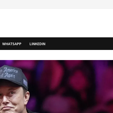
WHATSAPP
LINKEDIN