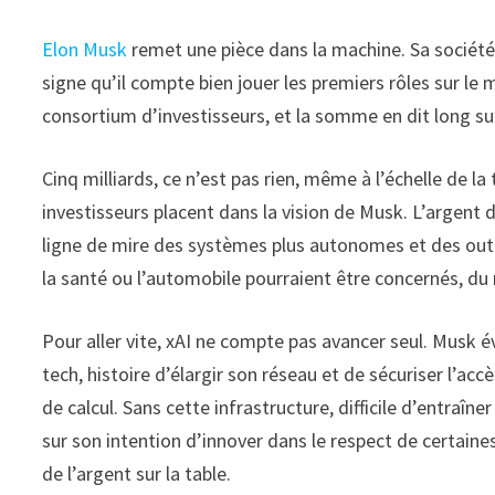
Elon Musk
remet une pièce dans la machine. Sa société 
signe qu’il compte bien jouer les premiers rôles sur le ma
consortium d’investisseurs, et la somme en dit long s
Cinq milliards, ce n’est pas rien, même à l’échelle de 
investisseurs placent dans la vision de Musk. L’argent 
ligne de mire des systèmes plus autonomes et des out
la santé ou l’automobile pourraient être concernés, du 
Pour aller vite, xAI ne compte pas avancer seul. Musk
tech, histoire d’élargir son réseau et de sécuriser l’ac
de calcul. Sans cette infrastructure, difficile d’entraîne
sur son intention d’innover dans le respect de certain
de l’argent sur la table.