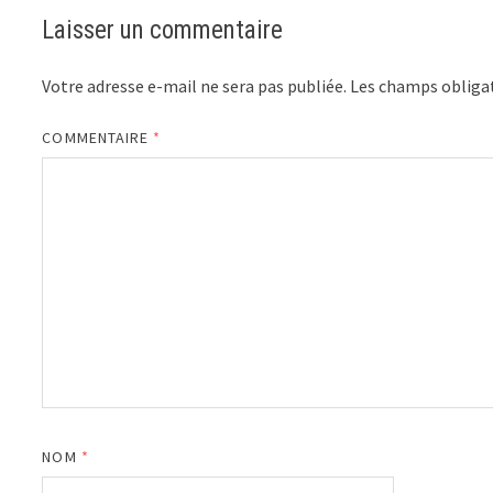
Laisser un commentaire
Votre adresse e-mail ne sera pas publiée.
Les champs obligat
COMMENTAIRE
*
NOM
*