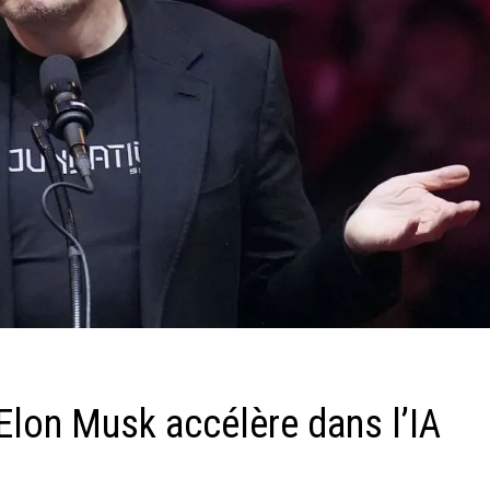
: Elon Musk accélère dans l’IA