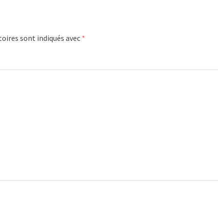
oires sont indiqués avec
*