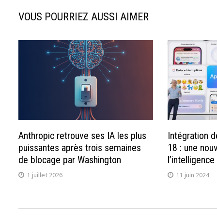
VOUS POURRIEZ AUSSI AIMER
Anthropic retrouve ses IA les plus
Intégration 
puissantes après trois semaines
18 : une nouv
de blocage par Washington
l’intelligence
1 juillet 2026
11 juin 2024