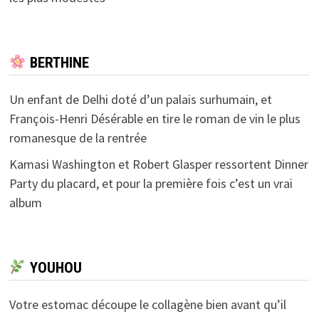
BERTHINE
Un enfant de Delhi doté d’un palais surhumain, et
François-Henri Désérable en tire le roman de vin le plus
romanesque de la rentrée
Kamasi Washington et Robert Glasper ressortent Dinner
Party du placard, et pour la première fois c’est un vrai
album
YOUHOU
Votre estomac découpe le collagène bien avant qu’il