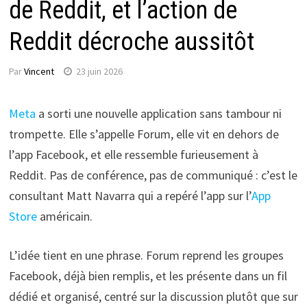
de Reddit, et l’action de
Reddit décroche aussitôt
Par
Vincent
23 juin 2026
Meta
a sorti une nouvelle application sans tambour ni
trompette. Elle s’appelle Forum, elle vit en dehors de
l’app Facebook, et elle ressemble furieusement à
Reddit. Pas de conférence, pas de communiqué : c’est le
consultant Matt Navarra qui a repéré l’app sur l’
App
Store
américain.
L’idée tient en une phrase. Forum reprend les groupes
Facebook, déjà bien remplis, et les présente dans un fil
dédié et organisé, centré sur la discussion plutôt que sur