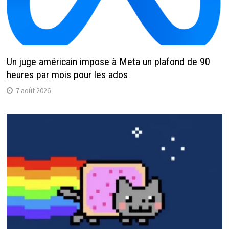
Un juge américain impose à Meta un plafond de 90
heures par mois pour les ados
7 août 2026