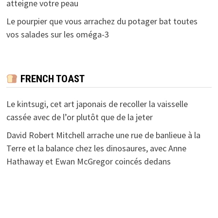
atteigne votre peau
Le pourpier que vous arrachez du potager bat toutes
vos salades sur les oméga-3
FRENCH TOAST
Le kintsugi, cet art japonais de recoller la vaisselle
cassée avec de l’or plutôt que de la jeter
David Robert Mitchell arrache une rue de banlieue à la
Terre et la balance chez les dinosaures, avec Anne
Hathaway et Ewan McGregor coincés dedans