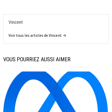
Vincent
Voir tous les articles de Vincent →
VOUS POURRIEZ AUSSI AIMER