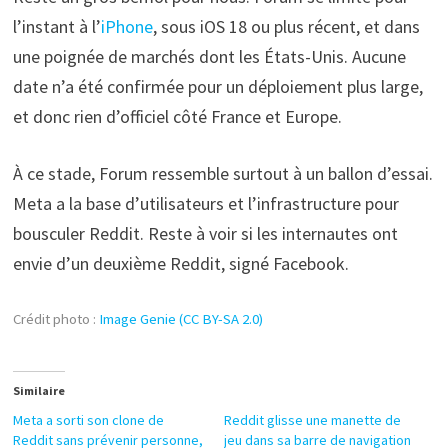
l’instant à l’
iPhone
, sous iOS 18 ou plus récent, et dans
une poignée de marchés dont les États-Unis. Aucune
date n’a été confirmée pour un déploiement plus large,
et donc rien d’officiel côté France et Europe.
À ce stade, Forum ressemble surtout à un ballon d’essai.
Meta a la base d’utilisateurs et l’infrastructure pour
bousculer Reddit. Reste à voir si les internautes ont
envie d’un deuxième Reddit, signé Facebook.
Crédit photo :
Image Genie (CC BY-SA 2.0)
Similaire
Meta a sorti son clone de
Reddit glisse une manette de
Reddit sans prévenir personne,
jeu dans sa barre de navigation