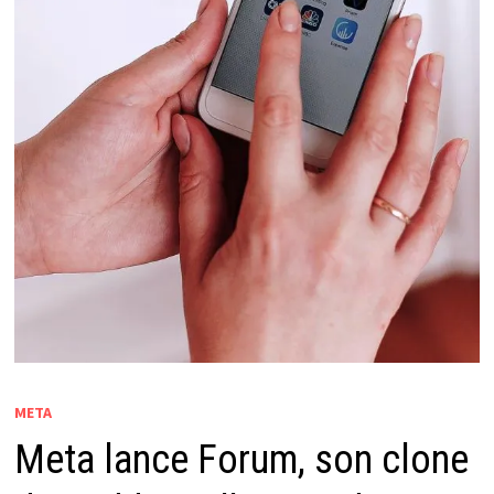
META
Meta lance Forum, son clone