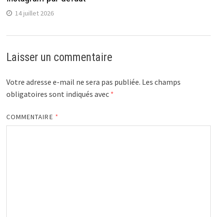
14 juillet 2026
Laisser un commentaire
Votre adresse e-mail ne sera pas publiée.
Les champs
obligatoires sont indiqués avec
*
COMMENTAIRE
*