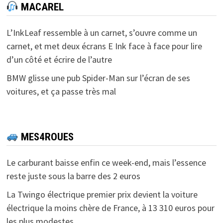
MACAREL
L’InkLeaf ressemble à un carnet, s’ouvre comme un
carnet, et met deux écrans E Ink face à face pour lire
d’un côté et écrire de l’autre
BMW glisse une pub Spider-Man sur l’écran de ses
voitures, et ça passe très mal
MES4ROUES
Le carburant baisse enfin ce week-end, mais l’essence
reste juste sous la barre des 2 euros
La Twingo électrique premier prix devient la voiture
électrique la moins chère de France, à 13 310 euros pour
les plus modestes