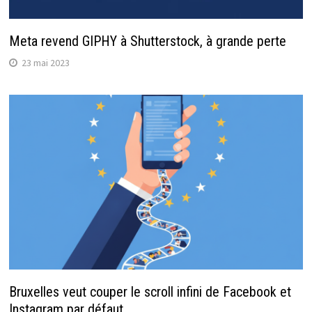
Meta revend GIPHY à Shutterstock, à grande perte
23 mai 2023
Bruxelles veut couper le scroll infini de Facebook et
Instagram par défaut