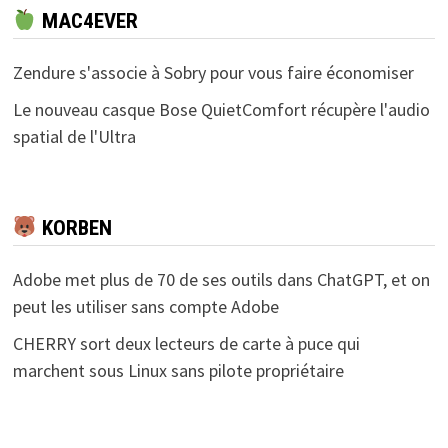
MAC4EVER
Zendure s'associe à Sobry pour vous faire économiser
Le nouveau casque Bose QuietComfort récupère l'audio
spatial de l'Ultra
KORBEN
Adobe met plus de 70 de ses outils dans ChatGPT, et on
peut les utiliser sans compte Adobe
CHERRY sort deux lecteurs de carte à puce qui
marchent sous Linux sans pilote propriétaire