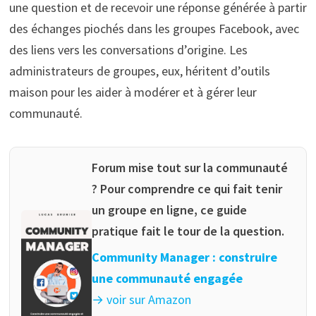
une question et de recevoir une réponse générée à partir
des échanges piochés dans les groupes Facebook, avec
des liens vers les conversations d’origine. Les
administrateurs de groupes, eux, héritent d’outils
maison pour les aider à modérer et à gérer leur
communauté.
Forum mise tout sur la communauté
? Pour comprendre ce qui fait tenir
un groupe en ligne, ce guide
pratique fait le tour de la question.
Community Manager : construire
une communauté engagée
→ voir sur Amazon