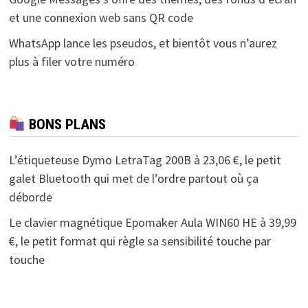
et une connexion web sans QR code
WhatsApp lance les pseudos, et bientôt vous n’aurez
plus à filer votre numéro
BONS PLANS
L’étiqueteuse Dymo LetraTag 200B à 23,06 €, le petit
galet Bluetooth qui met de l’ordre partout où ça
déborde
Le clavier magnétique Epomaker Aula WIN60 HE à 39,99
€, le petit format qui règle sa sensibilité touche par
touche