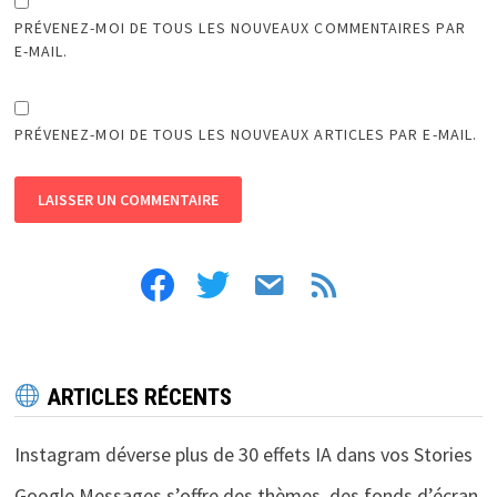
PRÉVENEZ-MOI DE TOUS LES NOUVEAUX COMMENTAIRES PAR
E-MAIL.
PRÉVENEZ-MOI DE TOUS LES NOUVEAUX ARTICLES PAR E-MAIL.
facebook
twitter
email
feed
ARTICLES RÉCENTS
Instagram déverse plus de 30 effets IA dans vos Stories
Google Messages s’offre des thèmes, des fonds d’écran