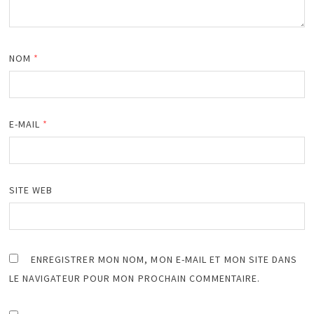
NOM
*
E-MAIL
*
SITE WEB
ENREGISTRER MON NOM, MON E-MAIL ET MON SITE DANS
LE NAVIGATEUR POUR MON PROCHAIN COMMENTAIRE.