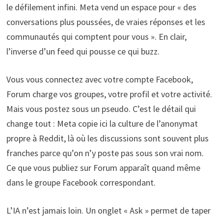
le défilement infini. Meta vend un espace pour « des
conversations plus poussées, de vraies réponses et les
communautés qui comptent pour vous ». En clair,
l’inverse d’un feed qui pousse ce qui buzz.
Vous vous connectez avec votre compte Facebook,
Forum charge vos groupes, votre profil et votre activité.
Mais vous postez sous un pseudo. C’est le détail qui
change tout : Meta copie ici la culture de l’anonymat
propre à Reddit, là où les discussions sont souvent plus
franches parce qu’on n’y poste pas sous son vrai nom.
Ce que vous publiez sur Forum apparaît quand même
dans le groupe Facebook correspondant.
L’IA n’est jamais loin. Un onglet « Ask » permet de taper