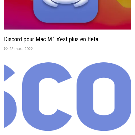
Discord pour Mac M1 n’est plus en Beta
23 mars 2022