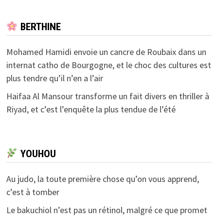
BERTHINE
Mohamed Hamidi envoie un cancre de Roubaix dans un
internat catho de Bourgogne, et le choc des cultures est
plus tendre qu’il n’en a l’air
Haifaa Al Mansour transforme un fait divers en thriller à
Riyad, et c’est l’enquête la plus tendue de l’été
YOUHOU
Au judo, la toute première chose qu’on vous apprend,
c’est à tomber
Le bakuchiol n’est pas un rétinol, malgré ce que promet