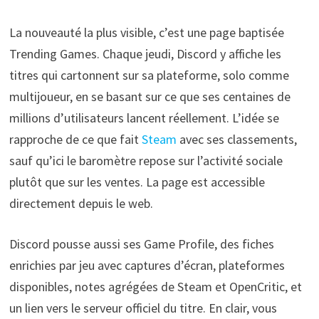
La nouveauté la plus visible, c’est une page baptisée
Trending Games. Chaque jeudi, Discord y affiche les
titres qui cartonnent sur sa plateforme, solo comme
multijoueur, en se basant sur ce que ses centaines de
millions d’utilisateurs lancent réellement. L’idée se
rapproche de ce que fait
Steam
avec ses classements,
sauf qu’ici le baromètre repose sur l’activité sociale
plutôt que sur les ventes. La page est accessible
directement depuis le web.
Discord pousse aussi ses Game Profile, des fiches
enrichies par jeu avec captures d’écran, plateformes
disponibles, notes agrégées de Steam et OpenCritic, et
un lien vers le serveur officiel du titre. En clair, vous