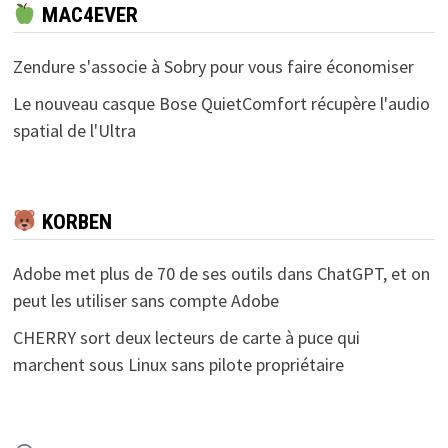
MAC4EVER
Zendure s'associe à Sobry pour vous faire économiser
Le nouveau casque Bose QuietComfort récupère l'audio
spatial de l'Ultra
KORBEN
Adobe met plus de 70 de ses outils dans ChatGPT, et on
peut les utiliser sans compte Adobe
CHERRY sort deux lecteurs de carte à puce qui
marchent sous Linux sans pilote propriétaire