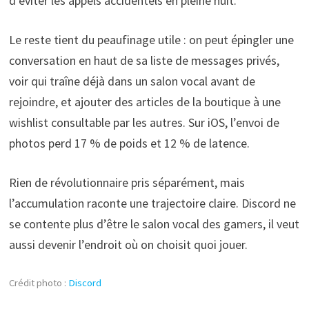
d’éviter les appels accidentels en pleine nuit.
Le reste tient du peaufinage utile : on peut épingler une
conversation en haut de sa liste de messages privés,
voir qui traîne déjà dans un salon vocal avant de
rejoindre, et ajouter des articles de la boutique à une
wishlist consultable par les autres. Sur iOS, l’envoi de
photos perd 17 % de poids et 12 % de latence.
Rien de révolutionnaire pris séparément, mais
l’accumulation raconte une trajectoire claire. Discord ne
se contente plus d’être le salon vocal des gamers, il veut
aussi devenir l’endroit où on choisit quoi jouer.
Crédit photo :
Discord