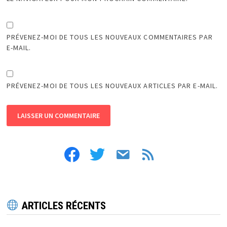
PRÉVENEZ-MOI DE TOUS LES NOUVEAUX COMMENTAIRES PAR
E-MAIL.
PRÉVENEZ-MOI DE TOUS LES NOUVEAUX ARTICLES PAR E-MAIL.
facebook
twitter
email
feed
ARTICLES RÉCENTS