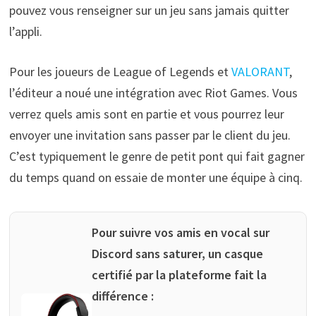
pouvez vous renseigner sur un jeu sans jamais quitter
l’appli.
Pour les joueurs de League of Legends et
VALORANT
,
l’éditeur a noué une intégration avec Riot Games. Vous
verrez quels amis sont en partie et vous pourrez leur
envoyer une invitation sans passer par le client du jeu.
C’est typiquement le genre de petit pont qui fait gagner
du temps quand on essaie de monter une équipe à cinq.
Pour suivre vos amis en vocal sur
Discord sans saturer, un casque
certifié par la plateforme fait la
différence :