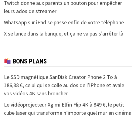
Twitch donne aux parents un bouton pour empêcher
leurs ados de streamer
WhatsApp sur iPad se passe enfin de votre téléphone
X se lance dans la banque, et ça ne va pas s’arrêter là
BONS PLANS
Le SSD magnétique SanDisk Creator Phone 2 To à
186,88 €, celui qui se colle au dos de l’iPhone et avale
vos vidéos 4K sans broncher
Le vidéoprojecteur Xgimi Elfin Flip 4K à 849 €, le petit
cube laser qui transforme n’importe quel mur en cinéma