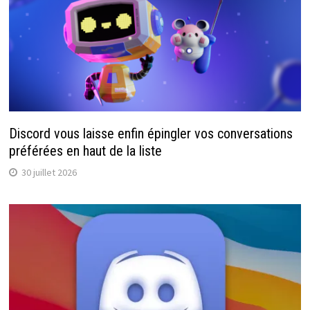
Discord vous laisse enfin épingler vos conversations
préférées en haut de la liste
30 juillet 2026