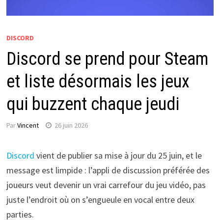
DISCORD
Discord se prend pour Steam
et liste désormais les jeux
qui buzzent chaque jeudi
Par
Vincent
26 juin 2026
Discord
vient de publier sa mise à jour du 25 juin, et le
message est limpide : l’appli de discussion préférée des
joueurs veut devenir un vrai carrefour du jeu vidéo, pas
juste l’endroit où on s’engueule en vocal entre deux
parties.