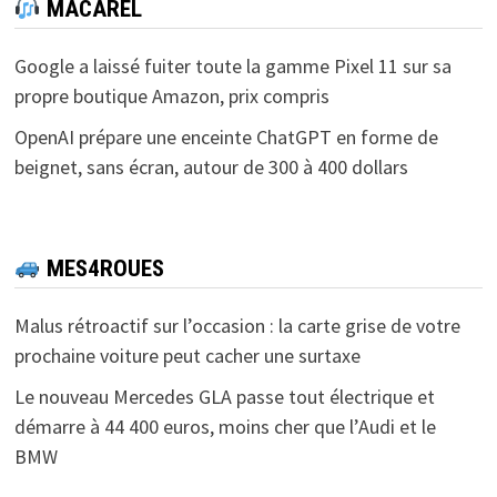
MACAREL
Google a laissé fuiter toute la gamme Pixel 11 sur sa
propre boutique Amazon, prix compris
OpenAI prépare une enceinte ChatGPT en forme de
beignet, sans écran, autour de 300 à 400 dollars
MES4ROUES
Malus rétroactif sur l’occasion : la carte grise de votre
prochaine voiture peut cacher une surtaxe
Le nouveau Mercedes GLA passe tout électrique et
démarre à 44 400 euros, moins cher que l’Audi et le
BMW