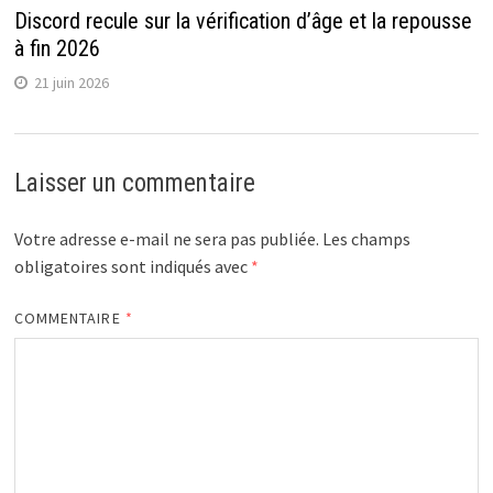
Discord recule sur la vérification d’âge et la repousse
à fin 2026
21 juin 2026
Laisser un commentaire
Votre adresse e-mail ne sera pas publiée.
Les champs
obligatoires sont indiqués avec
*
COMMENTAIRE
*