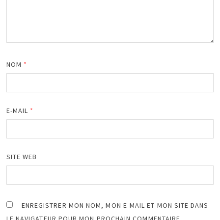
NOM
*
E-MAIL
*
SITE WEB
ENREGISTRER MON NOM, MON E-MAIL ET MON SITE DANS
LE NAVIGATEUR POUR MON PROCHAIN COMMENTAIRE.