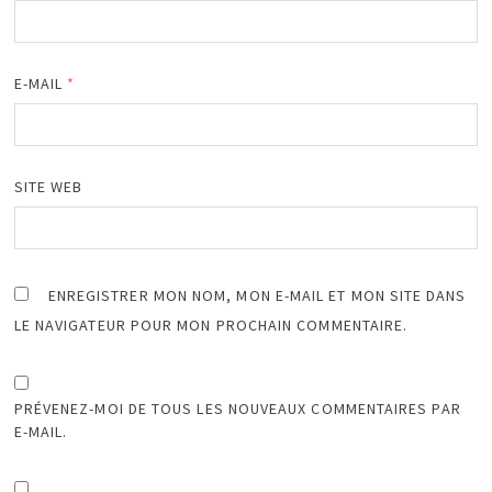
E-MAIL
*
SITE WEB
ENREGISTRER MON NOM, MON E-MAIL ET MON SITE DANS
LE NAVIGATEUR POUR MON PROCHAIN COMMENTAIRE.
PRÉVENEZ-MOI DE TOUS LES NOUVEAUX COMMENTAIRES PAR
E-MAIL.