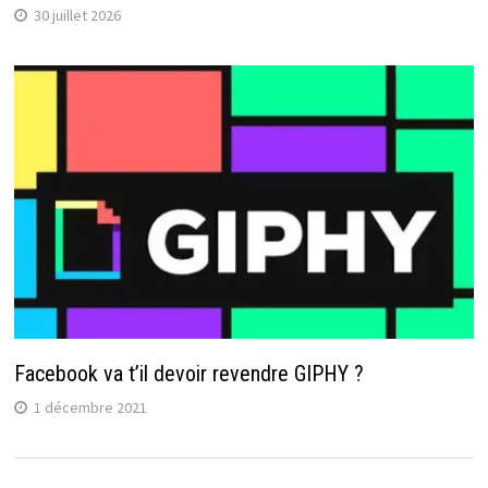
30 juillet 2026
Facebook va t’il devoir revendre GIPHY ?
1 décembre 2021