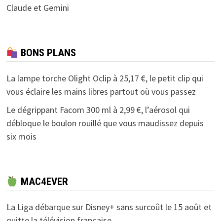
Claude et Gemini
BONS PLANS
La lampe torche Olight Oclip à 25,17 €, le petit clip qui
vous éclaire les mains libres partout où vous passez
Le dégrippant Facom 300 ml à 2,99 €, l’aérosol qui
débloque le boulon rouillé que vous maudissez depuis
six mois
MAC4EVER
La Liga débarque sur Disney+ sans surcoût le 15 août et
quitte la télévision française