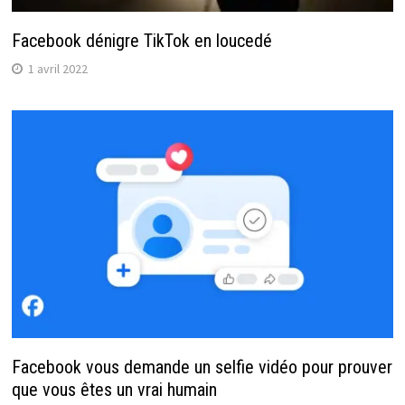
Facebook dénigre TikTok en loucedé
1 avril 2022
Facebook vous demande un selfie vidéo pour prouver
que vous êtes un vrai humain