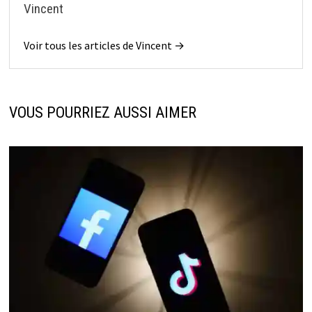
Vincent
Voir tous les articles de Vincent →
VOUS POURRIEZ AUSSI AIMER