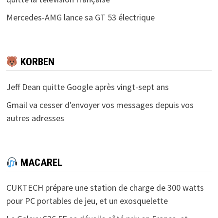
Mercedes-AMG lance sa GT 53 électrique
KORBEN
Jeff Dean quitte Google après vingt-sept ans
Gmail va cesser d'envoyer vos messages depuis vos
autres adresses
MACAREL
CUKTECH prépare une station de charge de 300 watts
pour PC portables de jeu, et un exosquelette