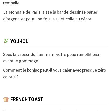
remballe
La Monnaie de Paris laisse la bande dessinée parler
d’argent, et pour une fois le sujet colle au décor
YOUHOU
Sous la vapeur du hammam, votre peau ramollit bien
avant le gommage
Comment le konjac peut-il vous caler avec presque zéro
calorie ?
FRENCH TOAST