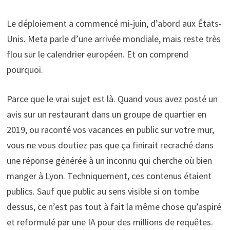
Le déploiement a commencé mi-juin, d’abord aux États-
Unis. Meta parle d’une arrivée mondiale, mais reste très
flou sur le calendrier européen. Et on comprend
pourquoi.
Parce que le vrai sujet est là. Quand vous avez posté un
avis sur un restaurant dans un groupe de quartier en
2019, ou raconté vos vacances en public sur votre mur,
vous ne vous doutiez pas que ça finirait recraché dans
une réponse générée à un inconnu qui cherche où bien
manger à Lyon. Techniquement, ces contenus étaient
publics. Sauf que public au sens visible si on tombe
dessus, ce n’est pas tout à fait la même chose qu’aspiré
et reformulé par une IA pour des millions de requêtes.