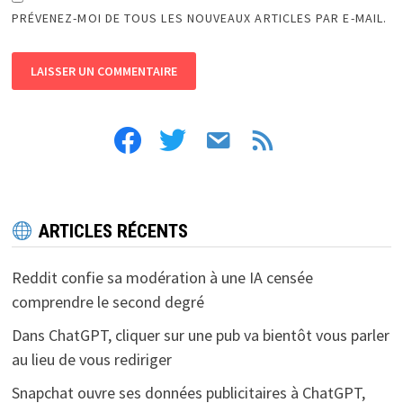
PRÉVENEZ-MOI DE TOUS LES NOUVEAUX ARTICLES PAR E-MAIL.
facebook
twitter
email
feed
ARTICLES RÉCENTS
Reddit confie sa modération à une IA censée
comprendre le second degré
Dans ChatGPT, cliquer sur une pub va bientôt vous parler
au lieu de vous rediriger
Snapchat ouvre ses données publicitaires à ChatGPT,