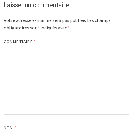
Laisser un commentaire
Votre adresse e-mail ne sera pas publiée.
Les champs
obligatoires sont indiqués avec
*
COMMENTAIRE
*
NOM
*