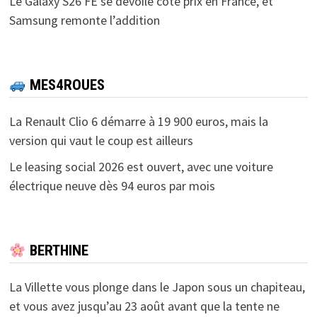
Le Galaxy S26 FE se dévoile côté prix en France, et
Samsung remonte l’addition
MES4ROUES
La Renault Clio 6 démarre à 19 900 euros, mais la
version qui vaut le coup est ailleurs
Le leasing social 2026 est ouvert, avec une voiture
électrique neuve dès 94 euros par mois
BERTHINE
La Villette vous plonge dans le Japon sous un chapiteau,
et vous avez jusqu’au 23 août avant que la tente ne