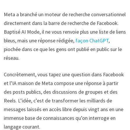
Meta a branché un moteur de recherche conversationnel
directement dans la barre de recherche de Facebook.
Baptisé AI Mode, il ne vous renvoie plus une liste de liens
bleus, mais une réponse rédigée,
façon ChatGPT
,
piochée dans ce que les gens ont publié en public sur le
réseau.
Concrètement, vous tapez une question dans Facebook
et l’IA maison de Meta compose une réponse à partir
des posts publics, des discussions de groupes et des
Reels. L’idée, c’est de transformer les milliards de
messages laissés en accès libre depuis vingt ans en une
immense base de connaissances qu’on interroge en
langage courant.