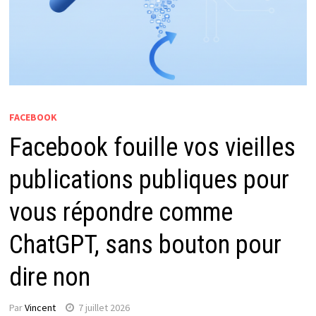
FACEBOOK
Facebook fouille vos vieilles
publications publiques pour
vous répondre comme
ChatGPT, sans bouton pour
dire non
Par
Vincent
7 juillet 2026