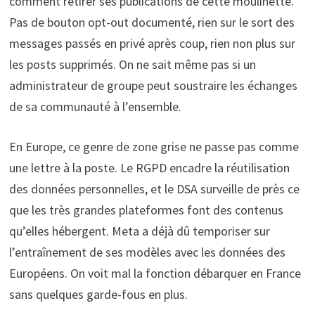
comment retirer ses publications de cette moulinette.
Pas de bouton opt-out documenté, rien sur le sort des
messages passés en privé après coup, rien non plus sur
les posts supprimés. On ne sait même pas si un
administrateur de groupe peut soustraire les échanges
de sa communauté à l’ensemble.
En Europe, ce genre de zone grise ne passe pas comme
une lettre à la poste. Le RGPD encadre la réutilisation
des données personnelles, et le DSA surveille de près ce
que les très grandes plateformes font des contenus
qu’elles hébergent. Meta a déjà dû temporiser sur
l’entraînement de ses modèles avec les données des
Européens. On voit mal la fonction débarquer en France
sans quelques garde-fous en plus.