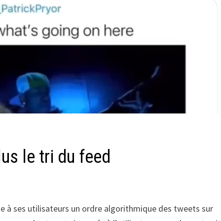
us le tri du feed
se à ses utilisateurs un ordre algorithmique des tweets sur