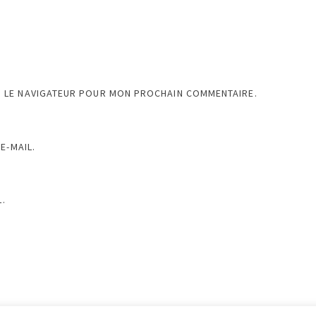
S LE NAVIGATEUR POUR MON PROCHAIN COMMENTAIRE.
E-MAIL.
.