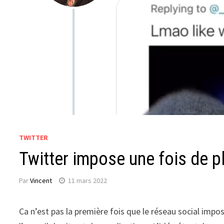
TWITTER
Twitter impose une fois de pl
Par
Vincent
11 mars 2022
Ca n’est pas la première fois que le réseau social impo