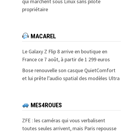
qui marchent sous Linux sans pilote
propriétaire
MACAREL
Le Galaxy Z Flip 8 arrive en boutique en
France ce 7 août, à partir de 1 299 euros
Bose renouvelle son casque QuietComfort
et lui prête l’audio spatial des modèles Ultra
MES4ROUES
ZFE : les caméras qui vous verbalisent
toutes seules arrivent, mais Paris repousse