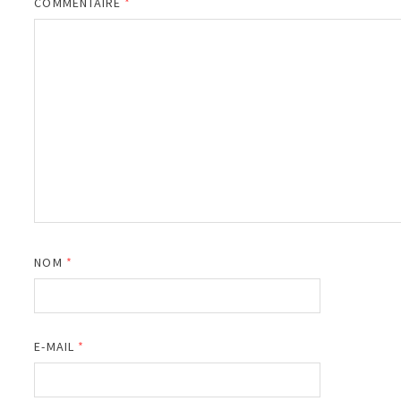
COMMENTAIRE
*
NOM
*
E-MAIL
*