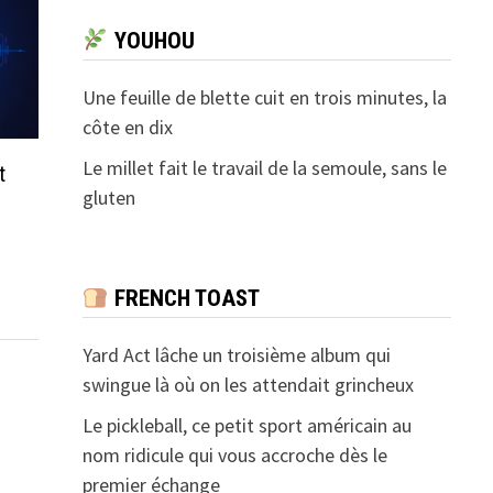
YOUHOU
Une feuille de blette cuit en trois minutes, la
côte en dix
Le millet fait le travail de la semoule, sans le
t
gluten
FRENCH TOAST
Yard Act lâche un troisième album qui
swingue là où on les attendait grincheux
Le pickleball, ce petit sport américain au
nom ridicule qui vous accroche dès le
premier échange