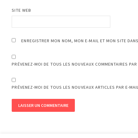
SITE WEB
ENREGISTRER MON NOM, MON E-MAIL ET MON SITE DAN
PRÉVENEZ-MOI DE TOUS LES NOUVEAUX COMMENTAIRES PAR 
PRÉVENEZ-MOI DE TOUS LES NOUVEAUX ARTICLES PAR E-MAIL