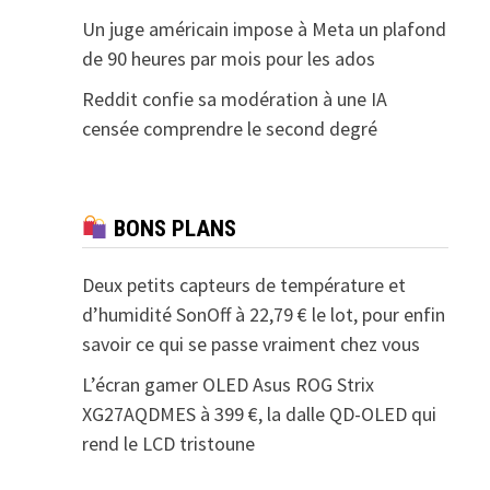
Un juge américain impose à Meta un plafond
de 90 heures par mois pour les ados
Reddit confie sa modération à une IA
censée comprendre le second degré
BONS PLANS
Deux petits capteurs de température et
d’humidité SonOff à 22,79 € le lot, pour enfin
savoir ce qui se passe vraiment chez vous
L’écran gamer OLED Asus ROG Strix
XG27AQDMES à 399 €, la dalle QD-OLED qui
rend le LCD tristoune