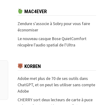
t
MAC4EVER
Zendure s'associe à Sobry pour vous faire
économiser
Le nouveau casque Bose QuietComfort
récupère l'audio spatial de l'Ultra
KORBEN
Adobe met plus de 70 de ses outils dans
ChatGPT, et on peut les utiliser sans compte
Adobe
CHERRY sort deux lecteurs de carte à puce