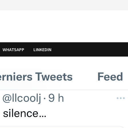
WHATSAPP
LINKEDIN