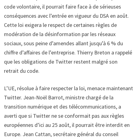
code volontaire, il pourrait faire face à de sérieuses
conséquences avec l’entrée en vigueur du DSA en août.
Cette loi exigera le respect de certaines règles de
modération de la désinformation par les réseaux
sociaux, sous peine d’amendes allant jusqu’à 6 % du
chiffre d’affaires de l’entreprise. Thierry Breton a rappelé
que les obligations de Twitter restent malgré son
retrait du code.
L’UE, résolue à faire respecter la loi, menace maintenant
Twitter. Jean-Noël Barrot, ministre chargé de la
transition numérique et des télécommunications, a
averti que si Twitter ne se conformait pas aux règles
européennes d’ici au 25 août, il pourrait être interdit en
Europe. Jean Cattan, secrétaire général du conseil