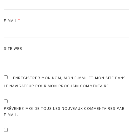
E-MAIL
*
SITE WEB
ENREGISTRER MON NOM, MON E-MAIL ET MON SITE DANS
LE NAVIGATEUR POUR MON PROCHAIN COMMENTAIRE.
PRÉVENEZ-MOI DE TOUS LES NOUVEAUX COMMENTAIRES PAR
E-MAIL.