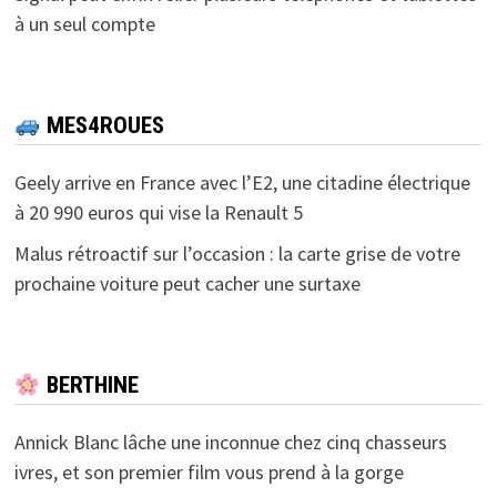
à un seul compte
MES4ROUES
Geely arrive en France avec l’E2, une citadine électrique
à 20 990 euros qui vise la Renault 5
Malus rétroactif sur l’occasion : la carte grise de votre
prochaine voiture peut cacher une surtaxe
BERTHINE
Annick Blanc lâche une inconnue chez cinq chasseurs
ivres, et son premier film vous prend à la gorge