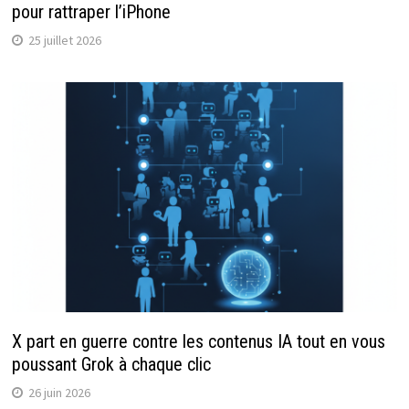
pour rattraper l’iPhone
25 juillet 2026
X part en guerre contre les contenus IA tout en vous
poussant Grok à chaque clic
26 juin 2026