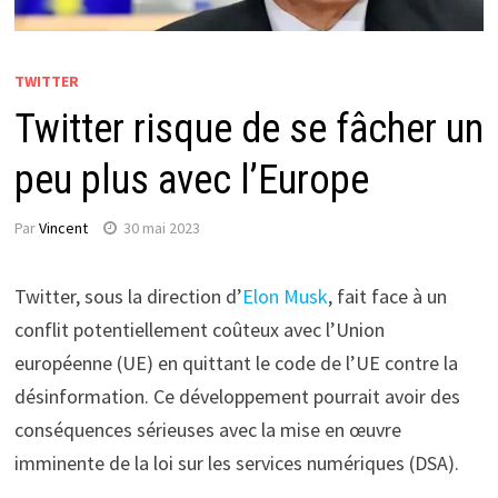
TWITTER
Twitter risque de se fâcher un
peu plus avec l’Europe
Par
Vincent
30 mai 2023
Twitter, sous la direction d’
Elon Musk
, fait face à un
conflit potentiellement coûteux avec l’Union
européenne (UE) en quittant le code de l’UE contre la
désinformation. Ce développement pourrait avoir des
conséquences sérieuses avec la mise en œuvre
imminente de la loi sur les services numériques (DSA).