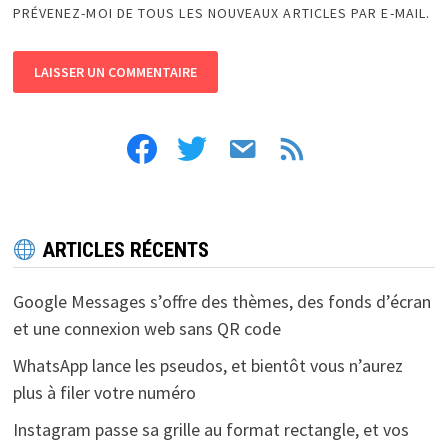
PRÉVENEZ-MOI DE TOUS LES NOUVEAUX ARTICLES PAR E-MAIL.
facebook
twitter
email
feed
ARTICLES RÉCENTS
Google Messages s’offre des thèmes, des fonds d’écran
et une connexion web sans QR code
WhatsApp lance les pseudos, et bientôt vous n’aurez
plus à filer votre numéro
Instagram passe sa grille au format rectangle, et vos