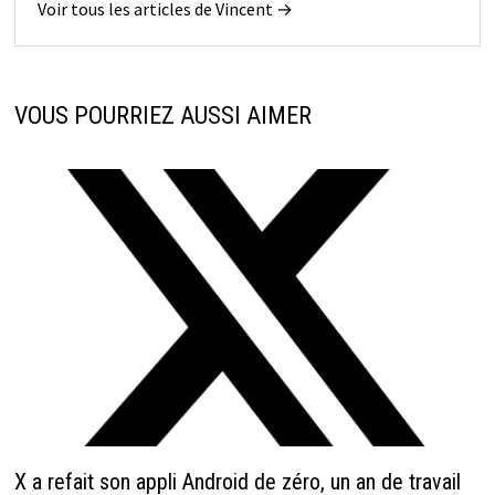
Voir tous les articles de Vincent →
VOUS POURRIEZ AUSSI AIMER
X a refait son appli Android de zéro, un an de travail