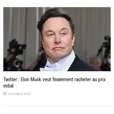
Twitter : Elon Musk veut finalement racheter au prix
initial
4 octobre 2022