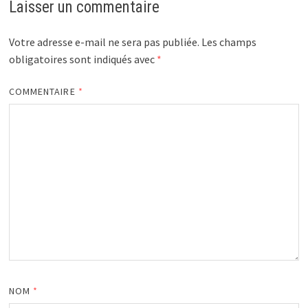
Laisser un commentaire
Votre adresse e-mail ne sera pas publiée.
Les champs
obligatoires sont indiqués avec
*
COMMENTAIRE
*
NOM
*