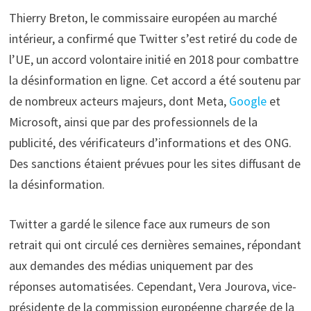
Thierry Breton, le commissaire européen au marché
intérieur, a confirmé que Twitter s’est retiré du code de
l’UE, un accord volontaire initié en 2018 pour combattre
la désinformation en ligne. Cet accord a été soutenu par
de nombreux acteurs majeurs, dont Meta,
Google
et
Microsoft, ainsi que par des professionnels de la
publicité, des vérificateurs d’informations et des ONG.
Des sanctions étaient prévues pour les sites diffusant de
la désinformation.
Twitter a gardé le silence face aux rumeurs de son
retrait qui ont circulé ces dernières semaines, répondant
aux demandes des médias uniquement par des
réponses automatisées. Cependant, Vera Jourova, vice-
présidente de la commission européenne chargée de la