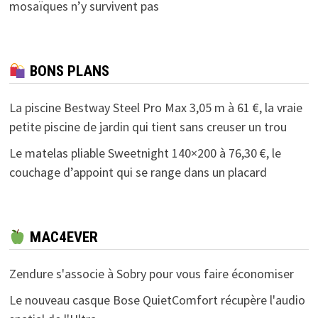
mosaïques n’y survivent pas
BONS PLANS
La piscine Bestway Steel Pro Max 3,05 m à 61 €, la vraie
petite piscine de jardin qui tient sans creuser un trou
Le matelas pliable Sweetnight 140×200 à 76,30 €, le
couchage d’appoint qui se range dans un placard
MAC4EVER
Zendure s'associe à Sobry pour vous faire économiser
Le nouveau casque Bose QuietComfort récupère l'audio