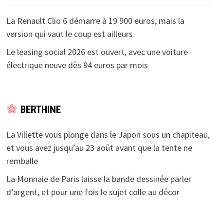
La Renault Clio 6 démarre à 19 900 euros, mais la
version qui vaut le coup est ailleurs
Le leasing social 2026 est ouvert, avec une voiture
électrique neuve dès 94 euros par mois
BERTHINE
La Villette vous plonge dans le Japon sous un chapiteau,
et vous avez jusqu’au 23 août avant que la tente ne
remballe
La Monnaie de Paris laisse la bande dessinée parler
d’argent, et pour une fois le sujet colle au décor