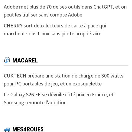
Adobe met plus de 70 de ses outils dans ChatGPT, et on
peut les utiliser sans compte Adobe
CHERRY sort deux lecteurs de carte à puce qui
marchent sous Linux sans pilote propriétaire
MACAREL
CUKTECH prépare une station de charge de 300 watts
pour PC portables de jeu, et un exosquelette
Le Galaxy S26 FE se dévoile côté prix en France, et
Samsung remonte l’addition
MES4ROUES