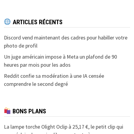
ARTICLES RÉCENTS
Discord vend maintenant des cadres pour habiller votre
photo de profil
Un juge américain impose à Meta un plafond de 90
heures par mois pour les ados
Reddit confie sa modération à une IA censée
comprendre le second degré
BONS PLANS
La lampe torche Olight Oclip à 25,17 €, le petit clip qui