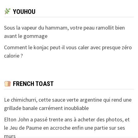
YOUHOU
Sous la vapeur du hammam, votre peau ramollit bien
avant le gommage
Comment le konjac peut-il vous caler avec presque zéro
calorie ?
FRENCH TOAST
Le chimichurri, cette sauce verte argentine qui rend une
grillade banale carrément inoubliable
Elton John a passé trente ans à acheter des photos, et
le Jeu de Paume en accroche enfin une partie sur ses
murs