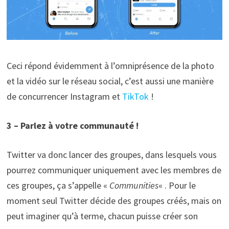
Ceci répond évidemment à l’omniprésence de la photo
et la vidéo sur le réseau social, c’est aussi une manière
de concurrencer Instagram et
TikTok
!
3 – Parlez à votre communauté !
Twitter va donc lancer des groupes, dans lesquels vous
pourrez communiquer uniquement avec les membres de
ces groupes, ça s’appelle «
Communities
« . Pour le
moment seul Twitter décide des groupes créés, mais on
peut imaginer qu’à terme, chacun puisse créer son