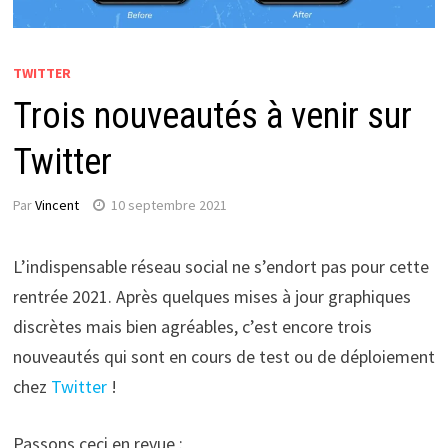
TWITTER
Trois nouveautés à venir sur
Twitter
Par
Vincent
10 septembre 2021
L’indispensable réseau social ne s’endort pas pour cette
rentrée 2021. Après quelques mises à jour graphiques
discrètes mais bien agréables, c’est encore trois
nouveautés qui sont en cours de test ou de déploiement
chez
Twitter
!
Passons ceci en revue :