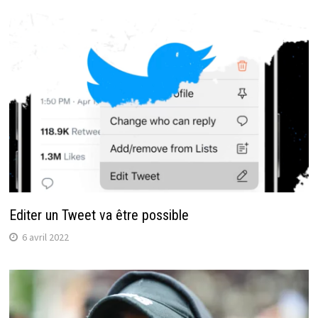
Editer un Tweet va être possible
6 avril 2022