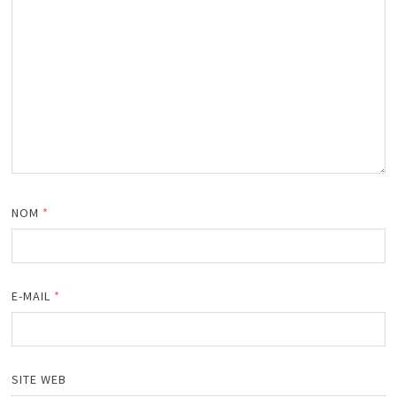
NOM
*
E-MAIL
*
SITE WEB