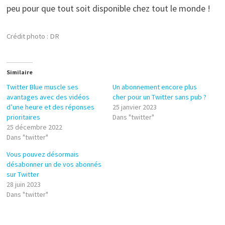
peu pour que tout soit disponible chez tout le monde !
Crédit photo : DR
Similaire
Twitter Blue muscle ses
Un abonnement encore plus
avantages avec des vidéos
cher pour un Twitter sans pub ?
d’une heure et des réponses
25 janvier 2023
prioritaires
Dans "twitter"
25 décembre 2022
Dans "twitter"
Vous pouvez désormais
désabonner un de vos abonnés
sur Twitter
28 juin 2023
Dans "twitter"