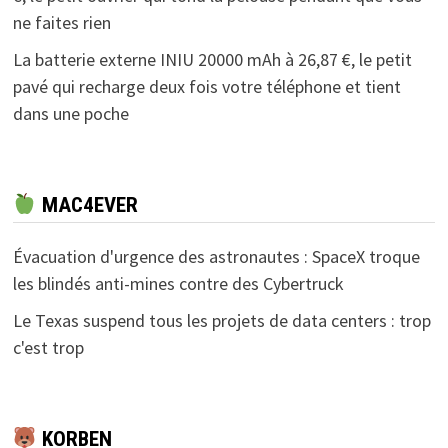
ne faites rien
La batterie externe INIU 20000 mAh à 26,87 €, le petit
pavé qui recharge deux fois votre téléphone et tient
dans une poche
MAC4EVER
Évacuation d'urgence des astronautes : SpaceX troque
les blindés anti-mines contre des Cybertruck
Le Texas suspend tous les projets de data centers : trop
c'est trop
KORBEN