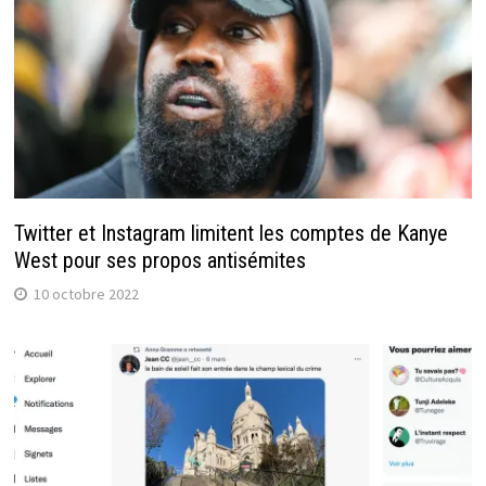
Twitter et Instagram limitent les comptes de Kanye
West pour ses propos antisémites
10 octobre 2022