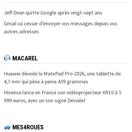
Jeff Dean quitte Google après vingt-sept ans
Gmail va cesser d'envoyer vos messages depuis vos
autres adresses
MACAREL
Huawei dévoile la MatePad Pro 2026, une tablette de
4,7 mm qui pèse à peine 439 grammes
Hisense lance en France son vidéoprojecteur XR10 à 5
999 euros, avec un son signé Devialet
MES4ROUES