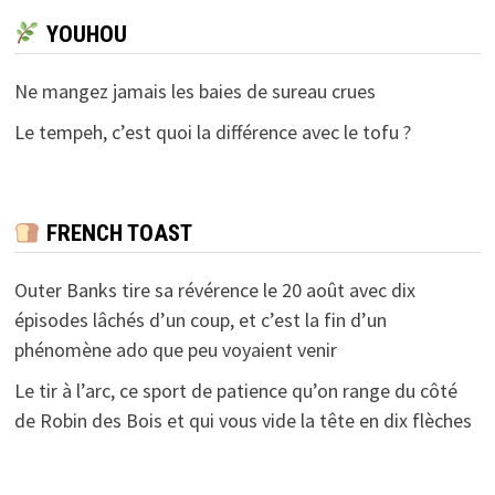
YOUHOU
Ne mangez jamais les baies de sureau crues
Le tempeh, c’est quoi la différence avec le tofu ?
FRENCH TOAST
Outer Banks tire sa révérence le 20 août avec dix
épisodes lâchés d’un coup, et c’est la fin d’un
phénomène ado que peu voyaient venir
Le tir à l’arc, ce sport de patience qu’on range du côté
de Robin des Bois et qui vous vide la tête en dix flèches