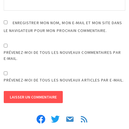
ENREGISTRER MON NOM, MON E-MAIL ET MON SITE DANS
LE NAVIGATEUR POUR MON PROCHAIN COMMENTAIRE.
PRÉVENEZ-MOI DE TOUS LES NOUVEAUX COMMENTAIRES PAR
E-MAIL.
PRÉVENEZ-MOI DE TOUS LES NOUVEAUX ARTICLES PAR E-MAIL.
facebook
twitter
email
feed