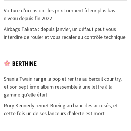
Voiture d’occasion : les prix tombent à leur plus bas
niveau depuis fin 2022
Airbags Takata : depuis janvier, un défaut peut vous
interdire de rouler et vous recaler au contrôle technique
BERTHINE
Shania Twain range la pop et rentre au bercail country,
et son septième album ressemble à une lettre à la
gamine qu’elle était
Rory Kennedy remet Boeing au banc des accusés, et
cette fois un de ses lanceurs d’alerte est mort