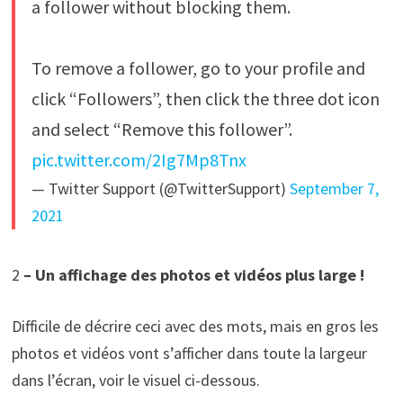
a follower without blocking them.
To remove a follower, go to your profile and
click “Followers”, then click the three dot icon
and select “Remove this follower”.
pic.twitter.com/2Ig7Mp8Tnx
— Twitter Support (@TwitterSupport)
September 7,
2021
2
– Un affichage des photos et vidéos plus large !
Difficile de décrire ceci avec des mots, mais en gros les
photos et vidéos vont s’afficher dans toute la largeur
dans l’écran, voir le visuel ci-dessous.