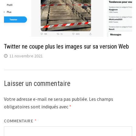
Twitter ne coupe plus les images sur sa version Web
11 novembre 2021
Laisser un commentaire
Votre adresse e-mail ne sera pas publiée.
Les champs
obligatoires sont indiqués avec
*
COMMENTAIRE
*