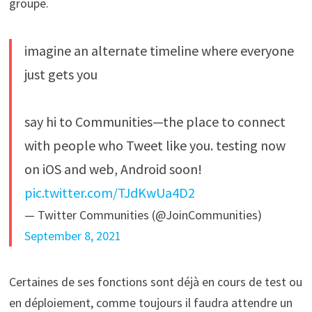
groupe.
imagine an alternate timeline where everyone
just gets you
say hi to Communities—the place to connect
with people who Tweet like you. testing now
on iOS and web, Android soon!
pic.twitter.com/TJdKwUa4D2
— Twitter Communities (@JoinCommunities)
September 8, 2021
Certaines de ses fonctions sont déjà en cours de test ou
en déploiement, comme toujours il faudra attendre un