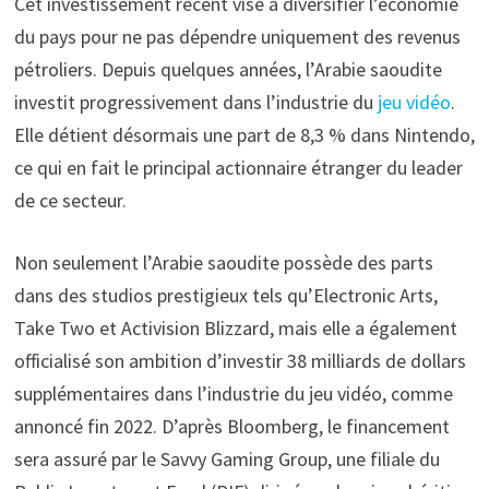
Cet investissement récent vise à diversifier l’économie
du pays pour ne pas dépendre uniquement des revenus
pétroliers. Depuis quelques années, l’Arabie saoudite
investit progressivement dans l’industrie du
jeu vidéo
.
Elle détient désormais une part de 8,3 % dans Nintendo,
ce qui en fait le principal actionnaire étranger du leader
de ce secteur.
Non seulement l’Arabie saoudite possède des parts
dans des studios prestigieux tels qu’Electronic Arts,
Take Two et Activision Blizzard, mais elle a également
officialisé son ambition d’investir 38 milliards de dollars
supplémentaires dans l’industrie du jeu vidéo, comme
annoncé fin 2022. D’après Bloomberg, le financement
sera assuré par le Savvy Gaming Group, une filiale du