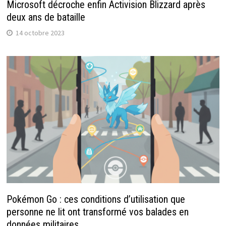
Microsoft décroche enfin Activision Blizzard après
deux ans de bataille
14 octobre 2023
Pokémon Go : ces conditions d’utilisation que
personne ne lit ont transformé vos balades en
données militaires