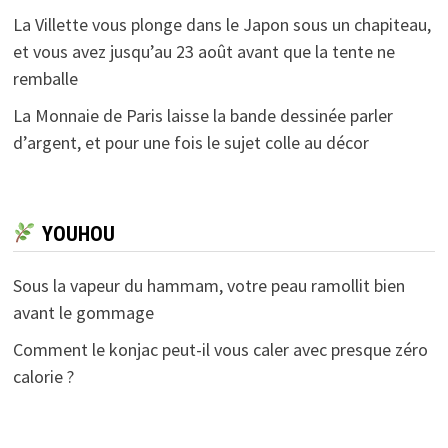
La Villette vous plonge dans le Japon sous un chapiteau,
et vous avez jusqu’au 23 août avant que la tente ne
remballe
La Monnaie de Paris laisse la bande dessinée parler
d’argent, et pour une fois le sujet colle au décor
YOUHOU
Sous la vapeur du hammam, votre peau ramollit bien
avant le gommage
Comment le konjac peut-il vous caler avec presque zéro
calorie ?