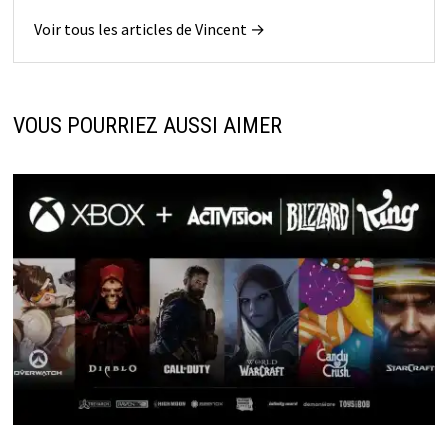
Voir tous les articles de Vincent →
VOUS POURRIEZ AUSSI AIMER