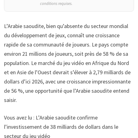
conditions requises.
L’Arabie saoudite, bien qu’absente du secteur mondial
du développement de jeux, connaît une croissance
rapide de sa communauté de joueurs. Le pays compte
environ 21 millions de joueurs, soit près de 58 % de sa
population. Le marché du jeu vidéo en Afrique du Nord
et en Asie de l’Ouest devrait s’élever à 2,79 milliards de
dollars d’ici 2026, avec une croissance impressionnante
de 56 %, une opportunité que l’Arabie saoudite entend
saisir.
Vous avez lu : L’Arabie saoudite confirme
l’investissement de 38 milliards de dollars dans le
secteur du jeu vidéo