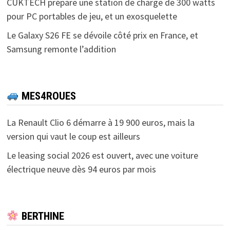
CUKTECH prépare une station de charge de 300 watts
pour PC portables de jeu, et un exosquelette
Le Galaxy S26 FE se dévoile côté prix en France, et
Samsung remonte l’addition
MES4ROUES
La Renault Clio 6 démarre à 19 900 euros, mais la
version qui vaut le coup est ailleurs
Le leasing social 2026 est ouvert, avec une voiture
électrique neuve dès 94 euros par mois
BERTHINE