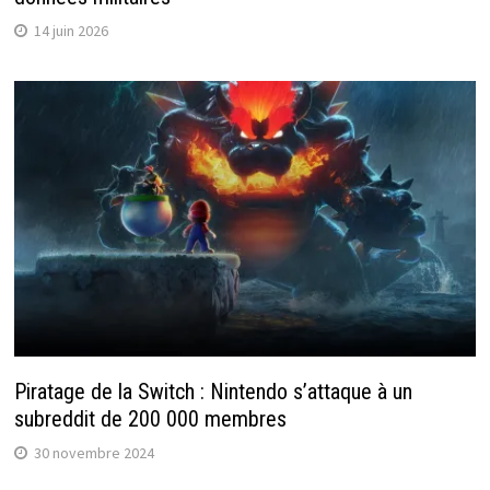
14 juin 2026
Piratage de la Switch : Nintendo s’attaque à un
subreddit de 200 000 membres
30 novembre 2024