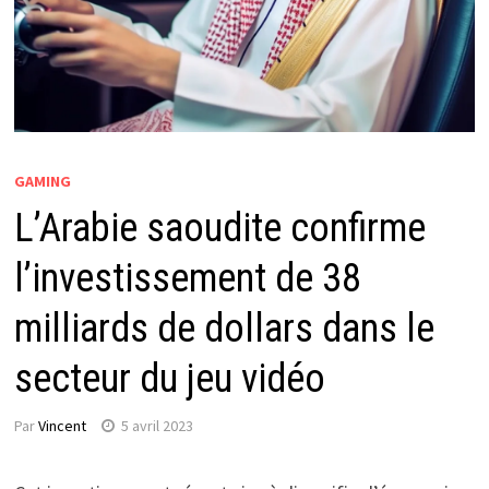
GAMING
L’Arabie saoudite confirme
l’investissement de 38
milliards de dollars dans le
secteur du jeu vidéo
Par
Vincent
5 avril 2023