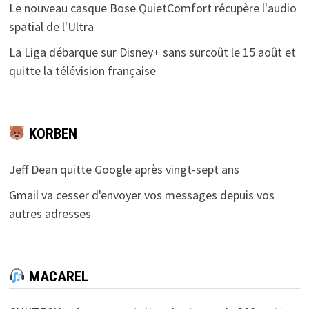
Le nouveau casque Bose QuietComfort récupère l'audio
spatial de l'Ultra
La Liga débarque sur Disney+ sans surcoût le 15 août et
quitte la télévision française
KORBEN
Jeff Dean quitte Google après vingt-sept ans
Gmail va cesser d'envoyer vos messages depuis vos
autres adresses
MACAREL