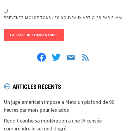
PRÉVENEZ-MOI DE TOUS LES NOUVEAUX ARTICLES PAR E-MAIL.
facebook
twitter
email
feed
ARTICLES RÉCENTS
Un juge américain impose à Meta un plafond de 90
heures par mois pour les ados
Reddit confie sa modération à une IA censée
comprendre le second degré