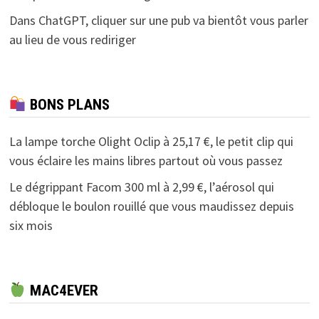
Dans ChatGPT, cliquer sur une pub va bientôt vous parler
au lieu de vous rediriger
BONS PLANS
La lampe torche Olight Oclip à 25,17 €, le petit clip qui
vous éclaire les mains libres partout où vous passez
Le dégrippant Facom 300 ml à 2,99 €, l’aérosol qui
débloque le boulon rouillé que vous maudissez depuis
six mois
MAC4EVER