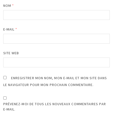
NOM
*
E-MAIL
*
SITE WEB
ENREGISTRER MON NOM, MON E-MAIL ET MON SITE DANS
LE NAVIGATEUR POUR MON PROCHAIN COMMENTAIRE.
PRÉVENEZ-MOI DE TOUS LES NOUVEAUX COMMENTAIRES PAR
E-MAIL.