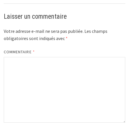
Laisser un commentaire
Votre adresse e-mail ne sera pas publiée.
Les champs
obligatoires sont indiqués avec
*
COMMENTAIRE
*