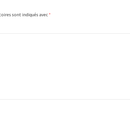
oires sont indiqués avec
*