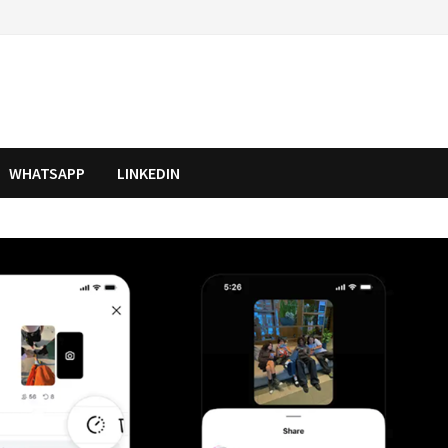
WHATSAPP
LINKEDIN