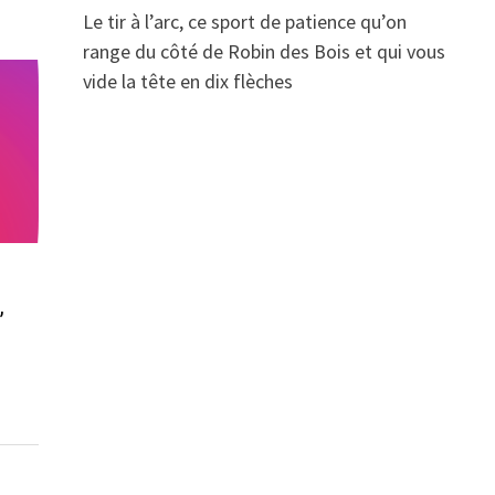
Le tir à l’arc, ce sport de patience qu’on
range du côté de Robin des Bois et qui vous
vide la tête en dix flèches
,