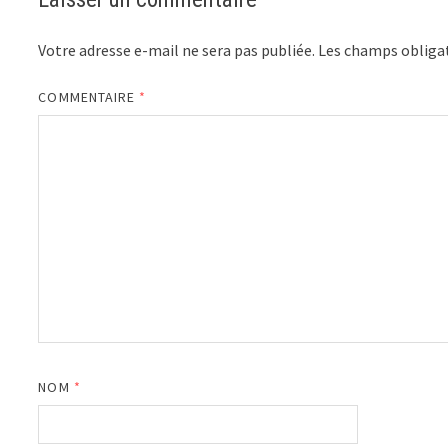
Votre adresse e-mail ne sera pas publiée.
Les champs obligat
COMMENTAIRE
*
NOM
*