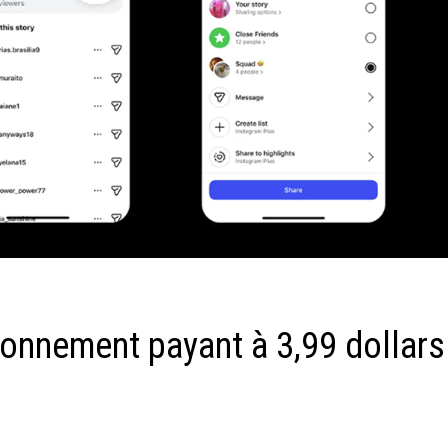
bonnement payant à 3,99 dollars