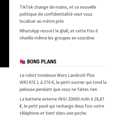
TikTok change de mains, et sa nouvelle
politique de confidentialité veut vous
localiser au mètre près
WhatsApp ressort le @all, et cette fois il
réveille même les groupes en sourdine
BONS PLANS
Le robot tondeuse Worx Landroid Plus
WR147E.1 à 276 €, le petit ouvrier qui tond la
pelouse pendant que vous ne faites rien
La batterie externe INIU 20000 mAh à 26,87
€, le petit pavé qui recharge deux fois votre
téléphone et tient dans une poche