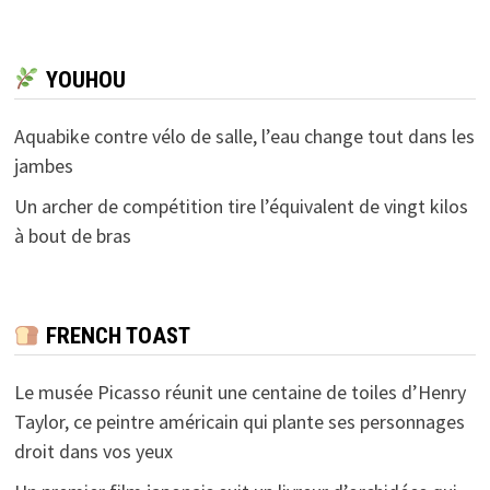
YOUHOU
Aquabike contre vélo de salle, l’eau change tout dans les
jambes
Un archer de compétition tire l’équivalent de vingt kilos
à bout de bras
FRENCH TOAST
Le musée Picasso réunit une centaine de toiles d’Henry
Taylor, ce peintre américain qui plante ses personnages
droit dans vos yeux