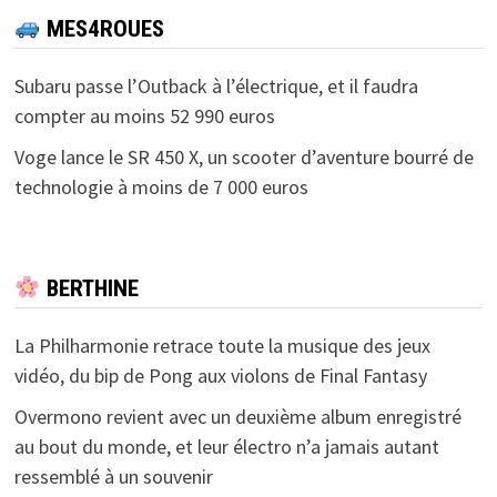
MES4ROUES
Subaru passe l’Outback à l’électrique, et il faudra
compter au moins 52 990 euros
Voge lance le SR 450 X, un scooter d’aventure bourré de
technologie à moins de 7 000 euros
BERTHINE
La Philharmonie retrace toute la musique des jeux
vidéo, du bip de Pong aux violons de Final Fantasy
Overmono revient avec un deuxième album enregistré
au bout du monde, et leur électro n’a jamais autant
ressemblé à un souvenir