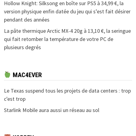
Hollow Knight: Silksong en boîte sur PS5 à 34,99 €, la
version physique enfin datée du jeu qui s’est fait désirer
pendant des années
La pâte thermique Arctic MX-4 20g à 13,10 €, la seringue
qui fait retomber la température de votre PC de
plusieurs degrés
MAC4EVER
Le Texas suspend tous les projets de data centers : trop
c'est trop
Starlink Mobile aura aussi un réseau au sol