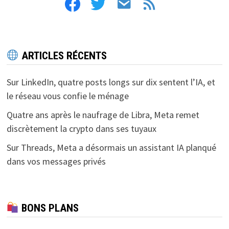
facebook
twitter
email
feed
ARTICLES RÉCENTS
Sur LinkedIn, quatre posts longs sur dix sentent l’IA, et
le réseau vous confie le ménage
Quatre ans après le naufrage de Libra, Meta remet
discrètement la crypto dans ses tuyaux
Sur Threads, Meta a désormais un assistant IA planqué
dans vos messages privés
BONS PLANS