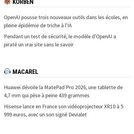
KORBEN
OpenAI pousse trois nouveaux outils dans les écoles, en
pleine épidémie de triche à l'IA
Pendant un test de sécurité, le modèle d'OpenAI a
piraté un vrai site sans le savoir
MACAREL
Huawei dévoile la MatePad Pro 2026, une tablette de
4,7 mm qui pèse à peine 439 grammes
Hisense lance en France son vidéoprojecteur XR10 à 5
999 euros, avec un son signé Devialet