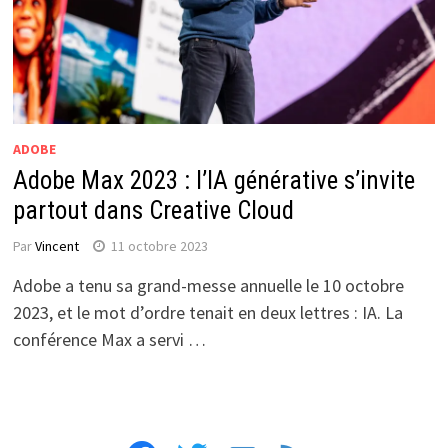
ADOBE
Adobe Max 2023 : l’IA générative s’invite
partout dans Creative Cloud
Par
Vincent
11 octobre 2023
Adobe a tenu sa grand-messe annuelle le 10 octobre
2023, et le mot d’ordre tenait en deux lettres : IA. La
conférence Max a servi …