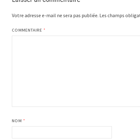
Votre adresse e-mail ne sera pas publiée.
Les champs obligat
COMMENTAIRE
*
NOM
*