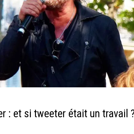
 : et si tweeter était un travail 