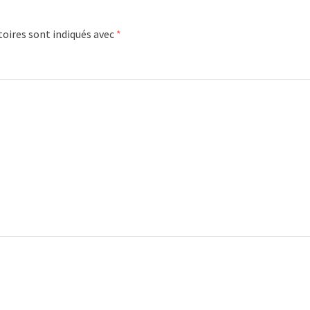
oires sont indiqués avec
*