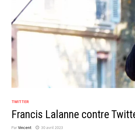
TWITTER
Francis Lalanne contre Twitter
Par
Vincent
30 avril 2023