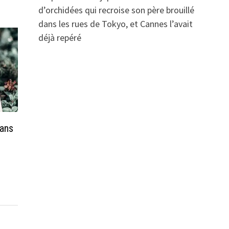
d’orchidées qui recroise son père brouillé
dans les rues de Tokyo, et Cannes l’avait
déjà repéré
sans