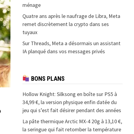
ménage
Quatre ans après le naufrage de Libra, Meta
remet discrètement la crypto dans ses
tuyaux
Sur Threads, Meta a désormais un assistant
IA planqué dans vos messages privés
BONS PLANS
Hollow Knight: Silksong en boîte sur PS5 à
34,99 €, la version physique enfin datée du
jeu qui s’est fait désirer pendant des années
?
La pâte thermique Arctic MX-4 20g à 13,10 €,
la seringue qui fait retomber la température