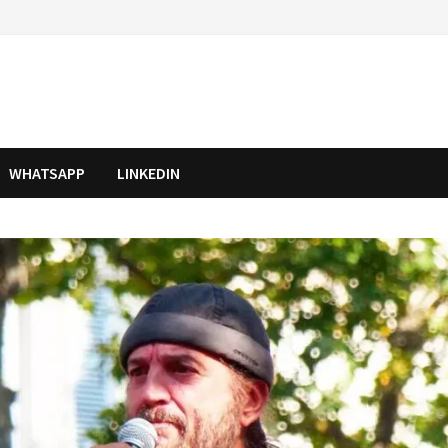
WHATSAPP
LINKEDIN