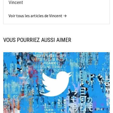
Vincent
Voir tous les articles de Vincent →
VOUS POURRIEZ AUSSI AIMER