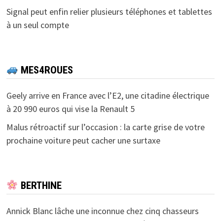
Signal peut enfin relier plusieurs téléphones et tablettes
à un seul compte
MES4ROUES
Geely arrive en France avec l’E2, une citadine électrique
à 20 990 euros qui vise la Renault 5
Malus rétroactif sur l’occasion : la carte grise de votre
prochaine voiture peut cacher une surtaxe
BERTHINE
Annick Blanc lâche une inconnue chez cinq chasseurs