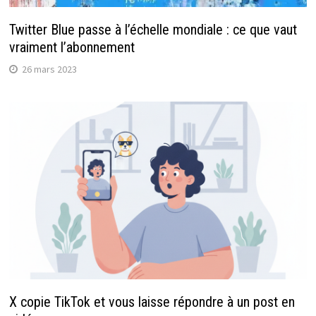
Twitter Blue passe à l’échelle mondiale : ce que vaut
vraiment l’abonnement
26 mars 2023
X copie TikTok et vous laisse répondre à un post en