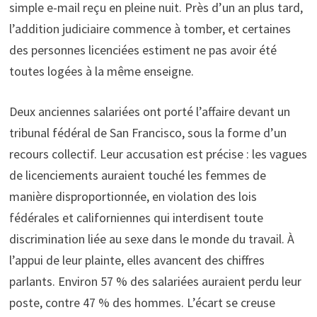
simple e-mail reçu en pleine nuit. Près d’un an plus tard,
l’addition judiciaire commence à tomber, et certaines
des personnes licenciées estiment ne pas avoir été
toutes logées à la même enseigne.
Deux anciennes salariées ont porté l’affaire devant un
tribunal fédéral de San Francisco, sous la forme d’un
recours collectif. Leur accusation est précise : les vagues
de licenciements auraient touché les femmes de
manière disproportionnée, en violation des lois
fédérales et californiennes qui interdisent toute
discrimination liée au sexe dans le monde du travail. À
l’appui de leur plainte, elles avancent des chiffres
parlants. Environ 57 % des salariées auraient perdu leur
poste, contre 47 % des hommes. L’écart se creuse