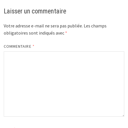
Laisser un commentaire
Votre adresse e-mail ne sera pas publiée.
Les champs
obligatoires sont indiqués avec
*
COMMENTAIRE
*