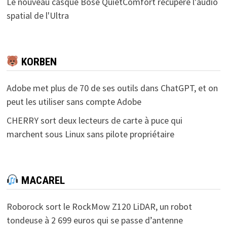
Le nouveau casque Bose QuietComfort récupère l'audio
spatial de l'Ultra
KORBEN
Adobe met plus de 70 de ses outils dans ChatGPT, et on
peut les utiliser sans compte Adobe
CHERRY sort deux lecteurs de carte à puce qui
marchent sous Linux sans pilote propriétaire
MACAREL
Roborock sort le RockMow Z120 LiDAR, un robot
tondeuse à 2 699 euros qui se passe d’antenne