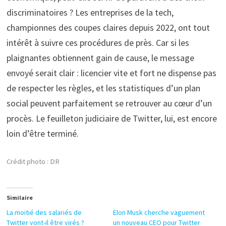
discriminatoires ? Les entreprises de la tech,
championnes des coupes claires depuis 2022, ont tout
intérêt à suivre ces procédures de près. Car si les
plaignantes obtiennent gain de cause, le message
envoyé serait clair : licencier vite et fort ne dispense pas
de respecter les règles, et les statistiques d’un plan
social peuvent parfaitement se retrouver au cœur d’un
procès. Le feuilleton judiciaire de Twitter, lui, est encore
loin d’être terminé.
Crédit photo : DR
Similaire
La moitié des salariés de
Elon Musk cherche vaguement
Twitter vont-il être virés ?
un nouveau CEO pour Twitter