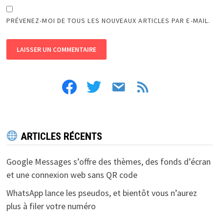
PRÉVENEZ-MOI DE TOUS LES NOUVEAUX ARTICLES PAR E-MAIL.
facebook
twitter
email
feed
ARTICLES RÉCENTS
Google Messages s’offre des thèmes, des fonds d’écran
et une connexion web sans QR code
WhatsApp lance les pseudos, et bientôt vous n’aurez
plus à filer votre numéro