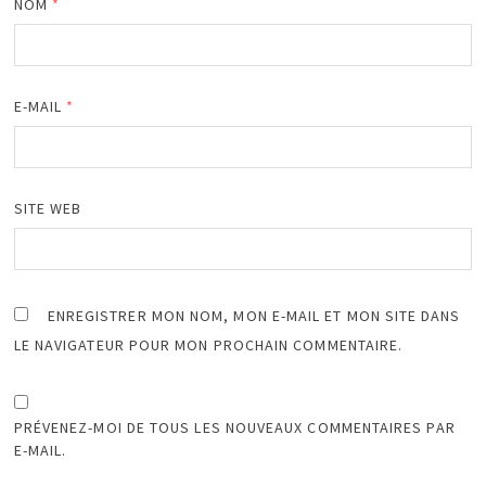
NOM
*
E-MAIL
*
SITE WEB
ENREGISTRER MON NOM, MON E-MAIL ET MON SITE DANS
LE NAVIGATEUR POUR MON PROCHAIN COMMENTAIRE.
PRÉVENEZ-MOI DE TOUS LES NOUVEAUX COMMENTAIRES PAR
E-MAIL.