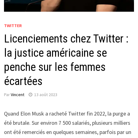
TWITTER
Licenciements chez Twitter :
la justice américaine se
penche sur les femmes
écartées
Par
Vincent
13 août 2023
Quand Elon Musk a racheté Twitter fin 2022, la purge a
été brutale. Sur environ 7 500 salariés, plusieurs milliers
ont été remerciés en quelques semaines, parfois par un