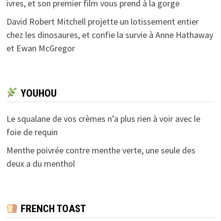
ivres, et son premier film vous prend à la gorge
David Robert Mitchell projette un lotissement entier
chez les dinosaures, et confie la survie à Anne Hathaway
et Ewan McGregor
YOUHOU
Le squalane de vos crèmes n’a plus rien à voir avec le
foie de requin
Menthe poivrée contre menthe verte, une seule des
deux a du menthol
FRENCH TOAST