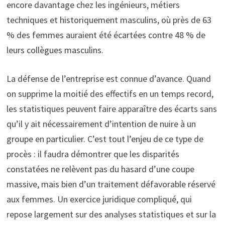
encore davantage chez les ingénieurs, métiers
techniques et historiquement masculins, où près de 63
% des femmes auraient été écartées contre 48 % de
leurs collègues masculins.
La défense de l’entreprise est connue d’avance. Quand
on supprime la moitié des effectifs en un temps record,
les statistiques peuvent faire apparaître des écarts sans
qu’il y ait nécessairement d’intention de nuire à un
groupe en particulier. C’est tout l’enjeu de ce type de
procès : il faudra démontrer que les disparités
constatées ne relèvent pas du hasard d’une coupe
massive, mais bien d’un traitement défavorable réservé
aux femmes. Un exercice juridique compliqué, qui
repose largement sur des analyses statistiques et sur la