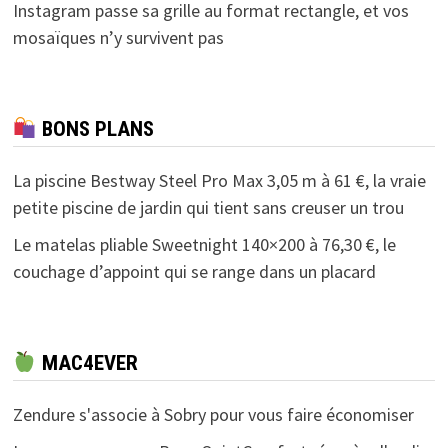
Instagram passe sa grille au format rectangle, et vos
mosaïques n’y survivent pas
BONS PLANS
La piscine Bestway Steel Pro Max 3,05 m à 61 €, la vraie
petite piscine de jardin qui tient sans creuser un trou
Le matelas pliable Sweetnight 140×200 à 76,30 €, le
couchage d’appoint qui se range dans un placard
MAC4EVER
Zendure s'associe à Sobry pour vous faire économiser