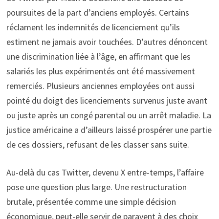
poursuites de la part d’anciens employés. Certains
réclament les indemnités de licenciement qu’ils
estiment ne jamais avoir touchées. D’autres dénoncent
une discrimination liée à l’âge, en affirmant que les
salariés les plus expérimentés ont été massivement
remerciés. Plusieurs anciennes employées ont aussi
pointé du doigt des licenciements survenus juste avant
ou juste après un congé parental ou un arrêt maladie. La
justice américaine a d’ailleurs laissé prospérer une partie
de ces dossiers, refusant de les classer sans suite.
Au-delà du cas Twitter, devenu X entre-temps, l’affaire
pose une question plus large. Une restructuration
brutale, présentée comme une simple décision
économique, peut-elle servir de paravent à des choix