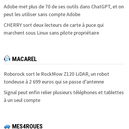
Adobe met plus de 70 de ses outils dans ChatGPT, et on
peut les utiliser sans compte Adobe
CHERRY sort deux lecteurs de carte à puce qui
marchent sous Linux sans pilote propriétaire
MACAREL
Roborock sort le RockMow Z120 LiDAR, un robot
tondeuse à 2 699 euros qui se passe d’antenne
Signal peut enfin relier plusieurs téléphones et tablettes
à un seul compte
MES4ROUES