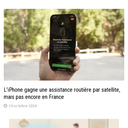
L’iPhone gagne une assistance routière par satellite,
mais pas encore en France
19 octobre 2024