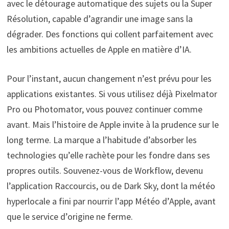
avec le détourage automatique des sujets ou la Super
Résolution, capable d’agrandir une image sans la
dégrader. Des fonctions qui collent parfaitement avec
les ambitions actuelles de Apple en matière d’IA.
Pour l’instant, aucun changement n’est prévu pour les
applications existantes. Si vous utilisez déjà Pixelmator
Pro ou Photomator, vous pouvez continuer comme
avant. Mais l’histoire de Apple invite à la prudence sur le
long terme. La marque a l’habitude d’absorber les
technologies qu’elle rachète pour les fondre dans ses
propres outils. Souvenez-vous de Workflow, devenu
l’application Raccourcis, ou de Dark Sky, dont la météo
hyperlocale a fini par nourrir l’app Météo d’Apple, avant
que le service d’origine ne ferme.