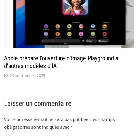
Apple prépare l’ouverture d’Image Playground à
d’autres modèles d’IA
23 septembre 2025
Laisser un commentaire
Votre adresse e-mail ne sera pas publiée.
Les champs
obligatoires sont indiqués avec
*