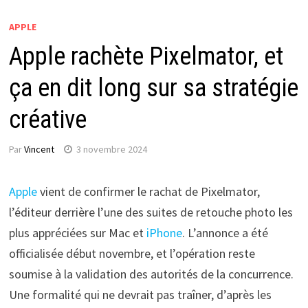
APPLE
Apple rachète Pixelmator, et
ça en dit long sur sa stratégie
créative
Par
Vincent
3 novembre 2024
Apple
vient de confirmer le rachat de Pixelmator,
l’éditeur derrière l’une des suites de retouche photo les
plus appréciées sur Mac et
iPhone
. L’annonce a été
officialisée début novembre, et l’opération reste
soumise à la validation des autorités de la concurrence.
Une formalité qui ne devrait pas traîner, d’après les