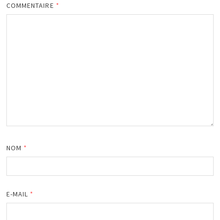
COMMENTAIRE
*
NOM
*
E-MAIL
*