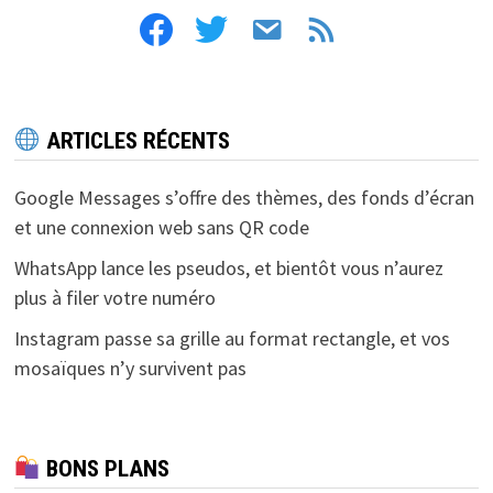
facebook
twitter
email
feed
ARTICLES RÉCENTS
Google Messages s’offre des thèmes, des fonds d’écran
et une connexion web sans QR code
WhatsApp lance les pseudos, et bientôt vous n’aurez
plus à filer votre numéro
Instagram passe sa grille au format rectangle, et vos
mosaïques n’y survivent pas
BONS PLANS