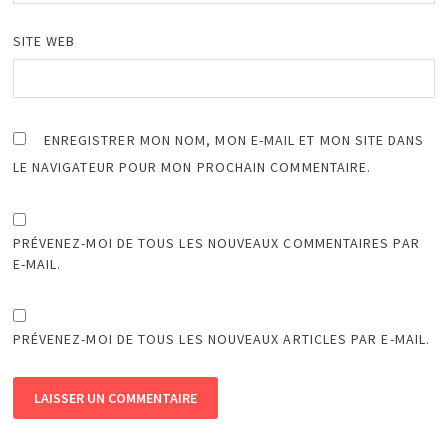
SITE WEB
ENREGISTRER MON NOM, MON E-MAIL ET MON SITE DANS
LE NAVIGATEUR POUR MON PROCHAIN COMMENTAIRE.
PRÉVENEZ-MOI DE TOUS LES NOUVEAUX COMMENTAIRES PAR
E-MAIL.
PRÉVENEZ-MOI DE TOUS LES NOUVEAUX ARTICLES PAR E-MAIL.