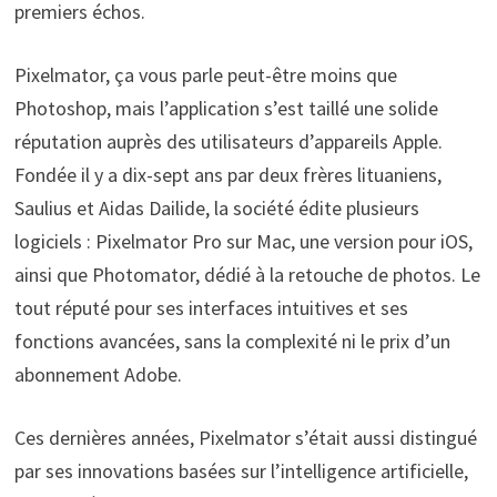
premiers échos.
Pixelmator, ça vous parle peut-être moins que
Photoshop, mais l’application s’est taillé une solide
réputation auprès des utilisateurs d’appareils Apple.
Fondée il y a dix-sept ans par deux frères lituaniens,
Saulius et Aidas Dailide, la société édite plusieurs
logiciels : Pixelmator Pro sur Mac, une version pour iOS,
ainsi que Photomator, dédié à la retouche de photos. Le
tout réputé pour ses interfaces intuitives et ses
fonctions avancées, sans la complexité ni le prix d’un
abonnement Adobe.
Ces dernières années, Pixelmator s’était aussi distingué
par ses innovations basées sur l’intelligence artificielle,