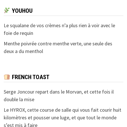
YOUHOU
Le squalane de vos crèmes n’a plus rien à voir avec le
foie de requin
Menthe poivrée contre menthe verte, une seule des
deux a du menthol
FRENCH TOAST
Serge Joncour repart dans le Morvan, et cette fois il
double la mise
Le HYROX, cette course de salle qui vous fait courir huit
kilomètres et pousser une luge, et que tout le monde
s’est mis à faire