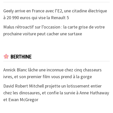
Geely arrive en France avec l’E2, une citadine électrique
à 20 990 euros qui vise la Renault 5
Malus rétroactif sur l’occasion : la carte grise de votre
prochaine voiture peut cacher une surtaxe
BERTHINE
Annick Blanc lâche une inconnue chez cinq chasseurs
ivres, et son premier film vous prend à la gorge
David Robert Mitchell projette un lotissement entier
chez les dinosaures, et confie la survie à Anne Hathaway
et Ewan McGregor