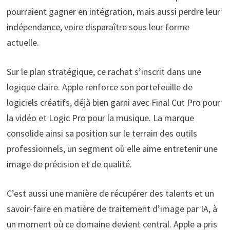
pourraient gagner en intégration, mais aussi perdre leur
indépendance, voire disparaître sous leur forme
actuelle.
Sur le plan stratégique, ce rachat s’inscrit dans une
logique claire. Apple renforce son portefeuille de
logiciels créatifs, déjà bien garni avec Final Cut Pro pour
la vidéo et Logic Pro pour la musique. La marque
consolide ainsi sa position sur le terrain des outils
professionnels, un segment où elle aime entretenir une
image de précision et de qualité.
C’est aussi une manière de récupérer des talents et un
savoir-faire en matière de traitement d’image par IA, à
un moment où ce domaine devient central. Apple a pris