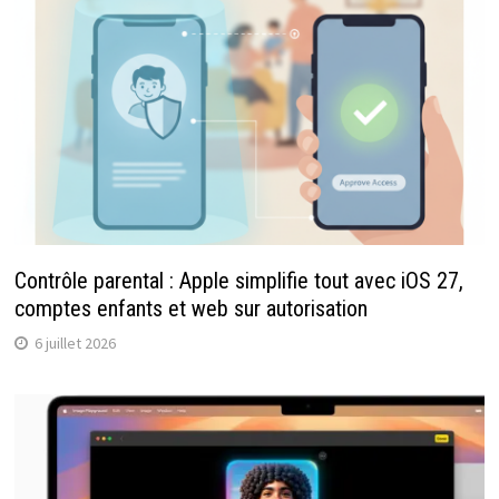
Contrôle parental : Apple simplifie tout avec iOS 27,
comptes enfants et web sur autorisation
6 juillet 2026