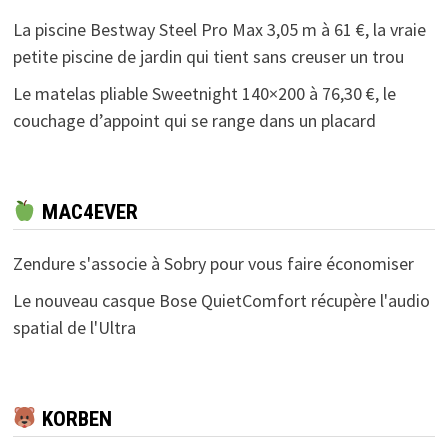
La piscine Bestway Steel Pro Max 3,05 m à 61 €, la vraie
petite piscine de jardin qui tient sans creuser un trou
Le matelas pliable Sweetnight 140×200 à 76,30 €, le
couchage d’appoint qui se range dans un placard
MAC4EVER
Zendure s'associe à Sobry pour vous faire économiser
Le nouveau casque Bose QuietComfort récupère l'audio
spatial de l'Ultra
KORBEN