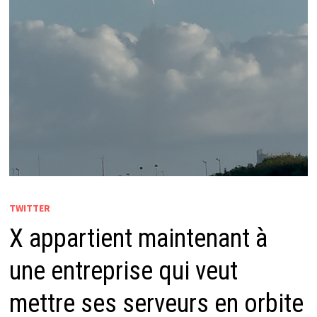
TWITTER
X appartient maintenant à
une entreprise qui veut
mettre ses serveurs en orbite