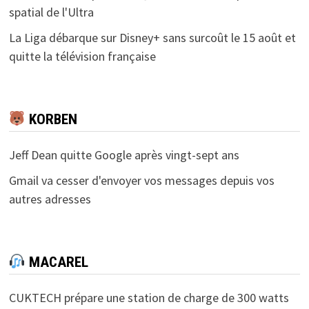
spatial de l'Ultra
La Liga débarque sur Disney+ sans surcoût le 15 août et
quitte la télévision française
KORBEN
Jeff Dean quitte Google après vingt-sept ans
Gmail va cesser d'envoyer vos messages depuis vos
autres adresses
MACAREL
CUKTECH prépare une station de charge de 300 watts