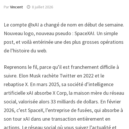
Par
Vincent
8 juillet 2026
Le compte @xAI a changé de nom en début de semaine.
Nouveau logo, nouveau pseudo : SpaceXAI. Un simple
post, et voilà entérinée une des plus grosses opérations
de l’histoire du web.
Reprenons le fil, parce qu’il est franchement difficile à
suivre. Elon Musk rachète Twitter en 2022 et le
rebaptise X. En mars 2025, sa société d’intelligence
artificielle xAI absorbe X Corp, la maison mère du réseau
social, valorisée alors 33 milliards de dollars. En février
2026, c’est SpaceX, l’entreprise de fusées, qui absorbe à
son tour xAI dans une transaction entièrement en
actions. Le réseau social où vous suivez l’actualité et