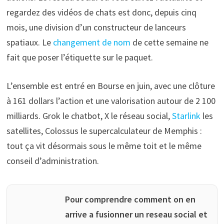
regardez des vidéos de chats est donc, depuis cinq
mois, une division d’un constructeur de lanceurs
spatiaux. Le
changement de nom
de cette semaine ne
fait que poser l’étiquette sur le paquet.
L’ensemble est entré en Bourse en juin, avec une clôture
à 161 dollars l’action et une valorisation autour de 2 100
milliards. Grok le chatbot, X le réseau social,
Starlink
les
satellites, Colossus le supercalculateur de Memphis :
tout ça vit désormais sous le même toit et le même
conseil d’administration.
Pour comprendre comment on en
arrive a fusionner un reseau social et