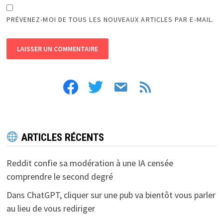
PRÉVENEZ-MOI DE TOUS LES NOUVEAUX ARTICLES PAR E-MAIL.
facebook
twitter
email
feed
ARTICLES RÉCENTS
Reddit confie sa modération à une IA censée
comprendre le second degré
Dans ChatGPT, cliquer sur une pub va bientôt vous parler
au lieu de vous rediriger