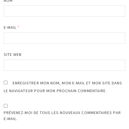
NOM
*
E-MAIL
*
SITE WEB
ENREGISTRER MON NOM, MON E-MAIL ET MON SITE DANS
LE NAVIGATEUR POUR MON PROCHAIN COMMENTAIRE.
PRÉVENEZ-MOI DE TOUS LES NOUVEAUX COMMENTAIRES PAR
E-MAIL.