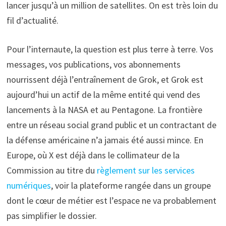
lancer jusqu’à un million de satellites. On est très loin du
fil d’actualité.
Pour l’internaute, la question est plus terre à terre. Vos
messages, vos publications, vos abonnements
nourrissent déjà l’entraînement de Grok, et Grok est
aujourd’hui un actif de la même entité qui vend des
lancements à la NASA et au Pentagone. La frontière
entre un réseau social grand public et un contractant de
la défense américaine n’a jamais été aussi mince. En
Europe, où X est déjà dans le collimateur de la
Commission au titre du
règlement sur les services
numériques
, voir la plateforme rangée dans un groupe
dont le cœur de métier est l’espace ne va probablement
pas simplifier le dossier.