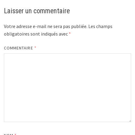
Laisser un commentaire
Votre adresse e-mail ne sera pas publiée.
Les champs
obligatoires sont indiqués avec
*
COMMENTAIRE
*