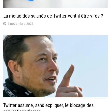
La moitié des salariés de Twitter vont-il être virés ?
3 novembre 2022
Twitter assume, sans expliquer, le blocage des