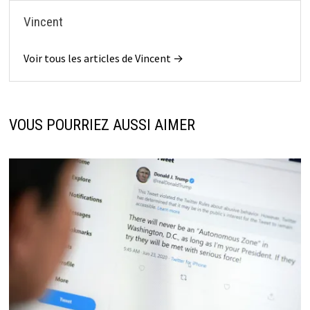
Vincent
Voir tous les articles de Vincent →
VOUS POURRIEZ AUSSI AIMER