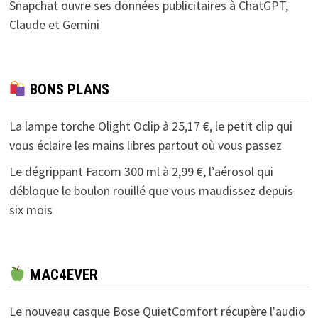
Snapchat ouvre ses données publicitaires à ChatGPT,
Claude et Gemini
BONS PLANS
La lampe torche Olight Oclip à 25,17 €, le petit clip qui
vous éclaire les mains libres partout où vous passez
Le dégrippant Facom 300 ml à 2,99 €, l’aérosol qui
débloque le boulon rouillé que vous maudissez depuis
six mois
MAC4EVER
Le nouveau casque Bose QuietComfort récupère l'audio