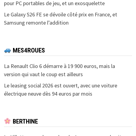
pour PC portables de jeu, et un exosquelette
Le Galaxy S26 FE se dévoile côté prix en France, et
Samsung remonte l’addition
MES4ROUES
La Renault Clio 6 démarre à 19 900 euros, mais la
version qui vaut le coup est ailleurs
Le leasing social 2026 est ouvert, avec une voiture
électrique neuve dès 94 euros par mois
BERTHINE