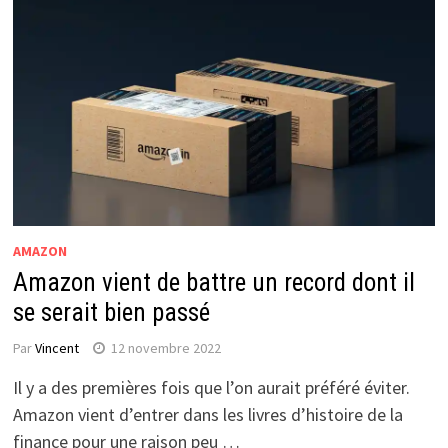
AMAZON
Amazon vient de battre un record dont il
se serait bien passé
Par
Vincent
12 novembre 2022
Il y a des premières fois que l’on aurait préféré éviter.
Amazon vient d’entrer dans les livres d’histoire de la
finance pour une raison peu …