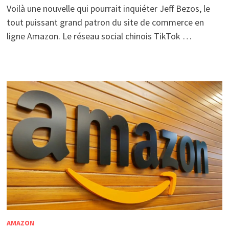
Voilà une nouvelle qui pourrait inquiéter Jeff Bezos, le
tout puissant grand patron du site de commerce en
ligne Amazon. Le réseau social chinois TikTok …
AMAZON