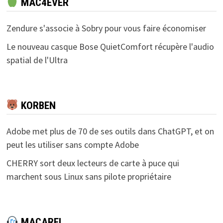
MAC4EVER
Zendure s'associe à Sobry pour vous faire économiser
Le nouveau casque Bose QuietComfort récupère l'audio
spatial de l'Ultra
KORBEN
Adobe met plus de 70 de ses outils dans ChatGPT, et on
peut les utiliser sans compte Adobe
CHERRY sort deux lecteurs de carte à puce qui
marchent sous Linux sans pilote propriétaire
MACAREL