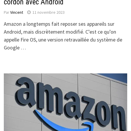
cordon avec Android
Par
Vincent
11 novembre 2023
Amazon a longtemps fait reposer ses appareils sur
Android, mais discrètement modifié. C’est ce qu’on
appelle Fire OS, une version retravaillée du système de
Google …