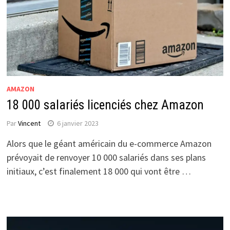
AMAZON
18 000 salariés licenciés chez Amazon
Par
Vincent
6 janvier 2023
Alors que le géant américain du e-commerce Amazon
prévoyait de renvoyer 10 000 salariés dans ses plans
initiaux, c’est finalement 18 000 qui vont être …