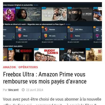
AMAZON
/
OPÉRATEURS
Freebox Ultra : Amazon Prime vous
rembourse vos mois payés d’avance
Par
Vincent
23 avril 2024
Vous avez peut-être choisi de vous abonner à la nouvelle