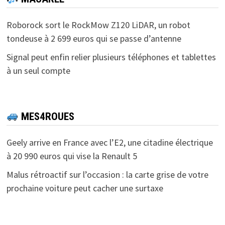
Roborock sort le RockMow Z120 LiDAR, un robot
tondeuse à 2 699 euros qui se passe d’antenne
Signal peut enfin relier plusieurs téléphones et tablettes
à un seul compte
MES4ROUES
Geely arrive en France avec l’E2, une citadine électrique
à 20 990 euros qui vise la Renault 5
Malus rétroactif sur l’occasion : la carte grise de votre
prochaine voiture peut cacher une surtaxe