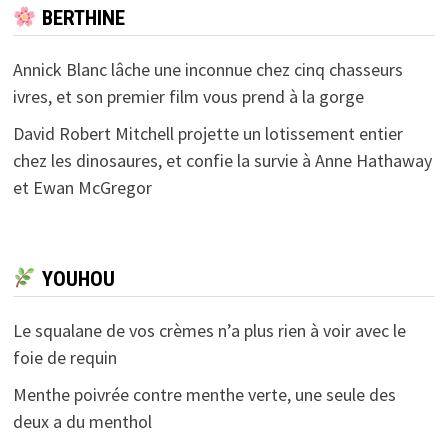
BERTHINE
Annick Blanc lâche une inconnue chez cinq chasseurs
ivres, et son premier film vous prend à la gorge
David Robert Mitchell projette un lotissement entier
chez les dinosaures, et confie la survie à Anne Hathaway
et Ewan McGregor
YOUHOU
Le squalane de vos crèmes n’a plus rien à voir avec le
foie de requin
Menthe poivrée contre menthe verte, une seule des
deux a du menthol